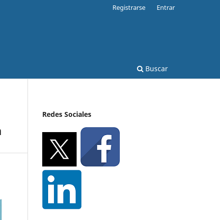
Registrarse
Entrar
Buscar
Redes Sociales
a