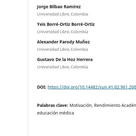
Jorge Bilbao Ramírez
Universidad Libre, Colombia
Yeis Borré-Ortiz Borré-Ortiz
Universidad Libre, Colombia
Alexander Parody Muñoz
Universidad Libre, Colombia
Gustavo De la Hoz Herrera
Universidad Libre, Colombia
DOI:
https://doi.org/10.14482/sun.41.02.961.20
Palabras clave:
Motivación, Rendimiento Académ
educación médica