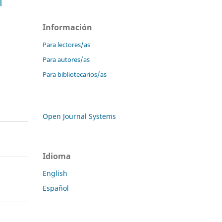
Información
Para lectores/as
Para autores/as
Para bibliotecarios/as
Open Journal Systems
Idioma
English
Español