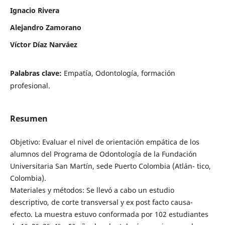
Ignacio Rivera
Alejandro Zamorano
Víctor Díaz Narváez
Palabras clave:
Empatía, Odontología, formación
profesional.
Resumen
Objetivo: Evaluar el nivel de orientación empática de los
alumnos del Programa de Odontología de la Fundación
Universitaria San Martín, sede Puerto Colombia (Atlán- tico,
Colombia).
Materiales y métodos: Se llevó a cabo un estudio
descriptivo, de corte transversal y ex post facto causa-
efecto. La muestra estuvo conformada por 102 estudiantes