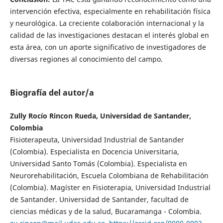
intervención efectiva, especialmente en rehabilitación física
y neurológica. La creciente colaboración internacional y la
calidad de las investigaciones destacan el interés global en
esta área, con un aporte significativo de investigadores de
diversas regiones al conocimiento del campo.
Biografía del autor/a
Zully Rocío Rincon Rueda, Universidad de Santander,
Colombia
Fisioterapeuta, Universidad Industrial de Santander
(Colombia). Especialista en Docencia Universitaria,
Universidad Santo Tomás (Colombia). Especialista en
Neurorehabilitación, Escuela Colombiana de Rehabilitación
(Colombia). Magíster en Fisioterapia, Universidad Industrial
de Santander. Universidad de Santander, facultad de
ciencias médicas y de la salud, Bucaramanga - Colombia.