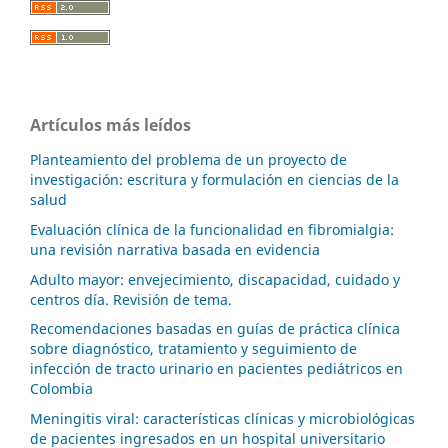
Artículos más leídos
Planteamiento del problema de un proyecto de
investigación: escritura y formulación en ciencias de la
salud
Evaluación clínica de la funcionalidad en fibromialgia:
una revisión narrativa basada en evidencia
Adulto mayor: envejecimiento, discapacidad, cuidado y
centros día. Revisión de tema.
Recomendaciones basadas en guías de práctica clínica
sobre diagnóstico, tratamiento y seguimiento de
infección de tracto urinario en pacientes pediátricos en
Colombia
Meningitis viral: características clínicas y microbiológicas
de pacientes ingresados en un hospital universitario