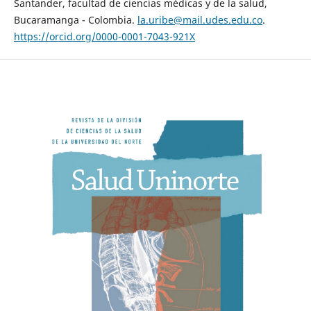
Santander, facultad de ciencias médicas y de la salud,
Bucaramanga - Colombia.
la.uribe@mail.udes.edu.co
.
https://orcid.org/0000-0001-7043-921X