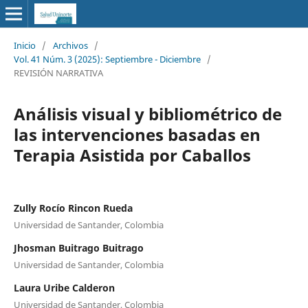
Inicio
/
Archivos
/
Vol. 41 Núm. 3 (2025): Septiembre - Diciembre
/
REVISIÓN NARRATIVA
Análisis visual y bibliométrico de
las intervenciones basadas en
Terapia Asistida por Caballos
Zully Rocío Rincon Rueda
Universidad de Santander, Colombia
Jhosman Buitrago Buitrago
Universidad de Santander, Colombia
Laura Uribe Calderon
Universidad de Santander, Colombia