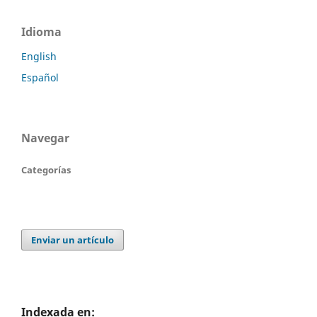
Idioma
English
Español
Navegar
Categorías
Enviar un artículo
Indexada en: