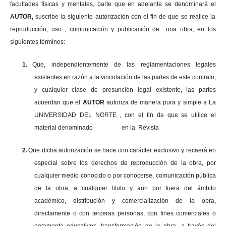
facultades físicas y mentales, parte que en adelante se denominará el
AUTOR,
suscribe la siguiente autorización con el fin de que se realice la
reproducción, uso , comunicación y publicación de una obra, en los
siguientes términos:
1.
Que, independientemente de las reglamentaciones legales
existentes en razón a la vinculación de las partes de este contrato,
y cualquier clase de presunción legal existente, las partes
acuerdan que el
AUTOR
autoriza de manera pura y simple a La
UNIVERSIDAD DEL NORTE , con el fin de que se utilice el
material denominado en la Revista
2.
Que dicha autorización se hace con carácter exclusivo y recaerá en
especial sobre los derechos de reproducción de la obra, por
cualquier medio conocido o por conocerse, comunicación pública
de la obra, a cualquier titulo y aun por fuera del ámbito
académico, distribución y comercialización de la obra,
directamente o con terceras personas, con fines comerciales o