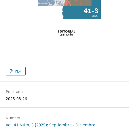
PDF
Publicado
2025-08-26
Número
Vol. 41 Núm. 3 (2025): Septiembre - Diciembre