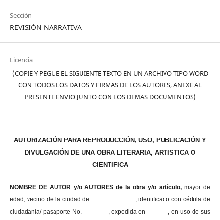
Sección
REVISIÓN NARRATIVA
Licencia
(COPIE Y PEGUE EL SIGUIENTE TEXTO EN UN ARCHIVO TIPO WORD
CON TODOS LOS DATOS Y FIRMAS DE LOS AUTORES, ANEXE AL
PRESENTE ENVIO JUNTO CON LOS DEMAS DOCUMENTOS)
AUTORIZACIÓN PARA REPRODUCCIÓN, USO, PUBLICACIÓN Y
DIVULGACIÓN DE UNA OBRA LITERARIA, ARTISTICA O
CIENTIFICA
NOMBRE DE AUTOR y/o AUTORES de la obra y/o artículo,
mayor de
edad, vecino de la ciudad de , identificado con cédula de
ciudadanía/ pasaporte No. , expedida en , en uso
de sus