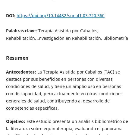
DOI:
https://doi.org/10.14482/sun.41.03.720.360
Palabras clave:
Terapía Asistida por Caballos,
Rehabilitación, Investigación en Rehabilitación, Bibliometría
Resumen
Antecedentes:
La Terapia Asistida por Caballos (TAC) se
destaca por sus beneficios en personas con diversas
condiciones de salud, y tiene un amplio uso en personas
con discapacidad, pero actualmente en otras condiciones
generales de salud, contribuyendo al desarrollo de
competencias específicas.
Objetivo:
Este estudio presenta un análisis bibliométrico de
la literatura sobre equinoterapia, evaluando el panorama