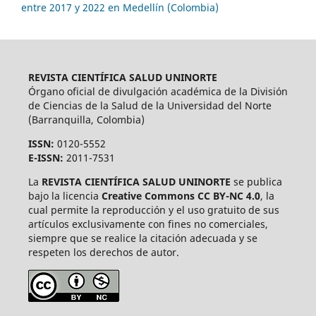
entre 2017 y 2022 en Medellín (Colombia)
REVISTA CIENTÍFICA SALUD UNINORTE
Órgano oficial de divulgación académica de la División
de Ciencias de la Salud de la Universidad del Norte
(Barranquilla, Colombia)
ISSN:
0120-5552
E-ISSN:
2011-7531
La
REVISTA CIENTÍFICA SALUD UNINORTE
se publica
bajo la licencia
Creative Commons CC BY-NC 4.0
, la
cual permite la reproducción y el uso gratuito de sus
artículos exclusivamente con fines no comerciales,
siempre que se realice la citación adecuada y se
respeten los derechos de autor.