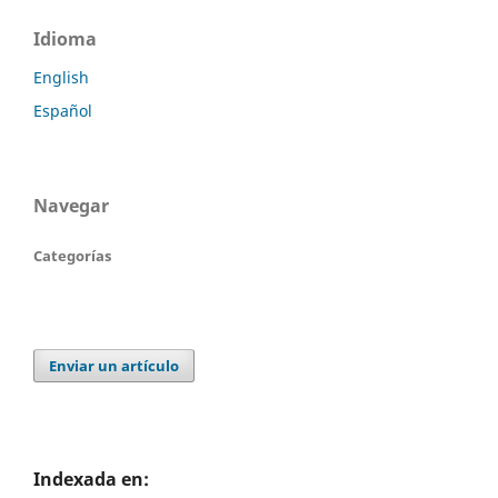
Idioma
English
Español
Navegar
Categorías
Enviar un artículo
Indexada en: