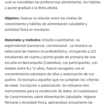
cual se consolidan las preferencias alimentarias, los hábitos
y ajuste gradual a la dieta adulta.
Objetivo:
Evaluar la relación entre los niveles de
conocimiento y hábitos de alimentación saludable y
actividad física en escolares.
Materiales y métodos:
Estudio cuantitativo, no
experimental transversal, correlacional. La muestra se
seleccionó de manera no probabilística, incluyendo a 223
estudiantes de cuarto y quinto grado de primaria de una
escuela en Barranquilla (Colombia). Los participantes, con
edades entre 8 y 12 años, fueron escogidos con el
consentimiento voluntario de ellos y autorización de sus
padres. Se excluyó a aquellos que no cumplían los criterios
de edad, inscripción o autorización. Se utilizaron dos
instrumentos para la recolección de datos: el Cuestionario
de Conocimientos sobre Alimentación Saludable, Higiene
Personal y Actividad Física, aplicándose únicamente las