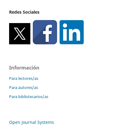
Redes Sociales
Información
Para lectores/as
Para autores/as
Para bibliotecarios/as
Open Journal Systems