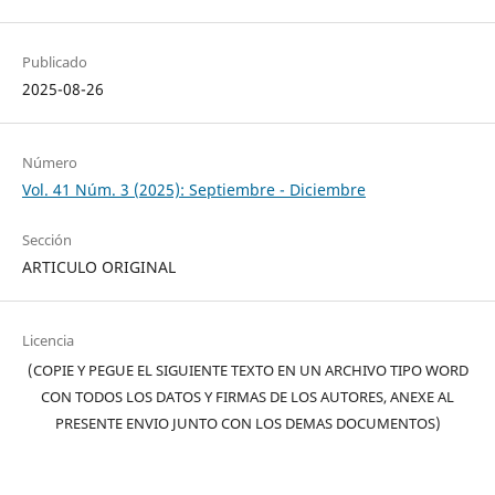
Publicado
2025-08-26
Número
Vol. 41 Núm. 3 (2025): Septiembre - Diciembre
Sección
ARTICULO ORIGINAL
Licencia
(COPIE Y PEGUE EL SIGUIENTE TEXTO EN UN ARCHIVO TIPO WORD
CON TODOS LOS DATOS Y FIRMAS DE LOS AUTORES, ANEXE AL
PRESENTE ENVIO JUNTO CON LOS DEMAS DOCUMENTOS)