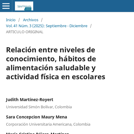
Inicio
/
Archivos
/
Vol. 41 Núm. 3 (2025): Septiembre - Diciembre
/
ARTICULO ORIGINAL
Relación entre niveles de
conocimiento, hábitos de
alimentación saludable y
actividad física en escolares
Judith Martínez-Royert
Universidad Simón Bolívar, Colombia
Sara Concepcion Maury Mena
Corporación Universitaria Americana, Colombia