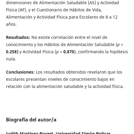
dimensiones de Alimentación Saludable (AS) y Actividad
Física (AF), y el Cuestionario de Hábitos de Vida,
Alimentación y Actividad Física para Escolares de 8 a 12
años.
Resultados:
No existe correlación entre el nivel de
conocimiento y los Hábitos de Alimentación Saludable (
p
=
0.258)
y Actividad Física (
p
=
0.870
), confirmando la hipótesis
nula.
Conclusiones:
Los resultados obtenidos revelaron que los
escolares presentan niveles de conocimiento bajos en
relación con la alimentación saludable y la actividad física.
Biografía del autor/a
Judith Martínez-Royert, Universidad Simón Bolívar,