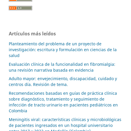
Artículos más leídos
Planteamiento del problema de un proyecto de
investigación: escritura y formulación en ciencias de la
salud
Evaluación clínica de la funcionalidad en fibromialgia:
una revisión narrativa basada en evidencia
Adulto mayor: envejecimiento, discapacidad, cuidado y
centros día. Revisión de tema.
Recomendaciones basadas en guías de práctica clínica
sobre diagnóstico, tratamiento y seguimiento de
infección de tracto urinario en pacientes pediátricos en
Colombia
Meningitis viral: características clínicas y microbiológicas
de pacientes ingresados en un hospital universitario