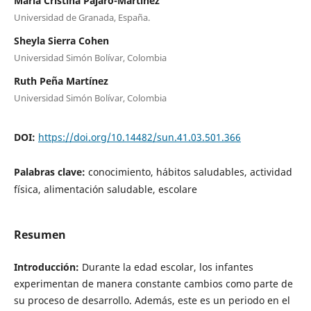
María Cristina Pájaro-Martínez
Universidad de Granada, España.
Sheyla Sierra Cohen
Universidad Simón Bolívar, Colombia
Ruth Peña Martínez
Universidad Simón Bolívar, Colombia
DOI:
https://doi.org/10.14482/sun.41.03.501.366
Palabras clave:
conocimiento, hábitos saludables, actividad
física, alimentación saludable, escolare
Resumen
Introducción:
Durante la edad escolar, los infantes
experimentan de manera constante cambios como parte de
su proceso de desarrollo. Además, este es un periodo en el