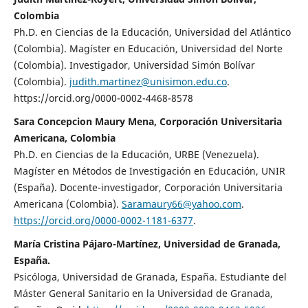
Colombia
Ph.D. en Ciencias de la Educación, Universidad del Atlántico
(Colombia). Magíster en Educación, Universidad del Norte
(Colombia). Investigador, Universidad Simón Bolívar
(Colombia).
judith.martinez@unisimon.edu.co
.
https://orcid.org/0000-0002-4468-8578
Sara Concepcion Maury Mena, Corporación Universitaria
Americana, Colombia
Ph.D. en Ciencias de la Educación, URBE (Venezuela).
Magíster en Métodos de Investigación en Educación, UNIR
(España). Docente-investigador, Corporación Universitaria
Americana (Colombia).
Saramaury66@yahoo.com
.
https://orcid.org/0000-0002-1181-6377
.
María Cristina Pájaro-Martínez, Universidad de Granada,
España.
Psicóloga, Universidad de Granada, España. Estudiante del
Máster General Sanitario en la Universidad de Granada,