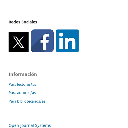
Redes Sociales
Información
Para lectores/as
Para autores/as
Para bibliotecarios/as
Open Journal Systems