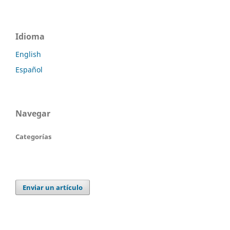
Idioma
English
Español
Navegar
Categorías
Enviar un artículo