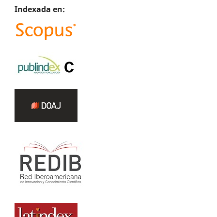
Indexada en: