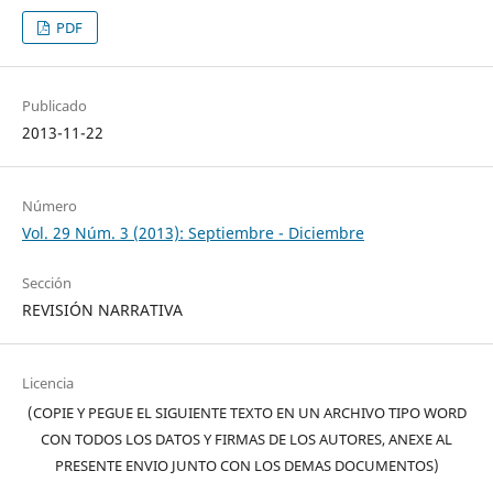
PDF
Publicado
2013-11-22
Número
Vol. 29 Núm. 3 (2013): Septiembre - Diciembre
Sección
REVISIÓN NARRATIVA
Licencia
(COPIE Y PEGUE EL SIGUIENTE TEXTO EN UN ARCHIVO TIPO WORD
CON TODOS LOS DATOS Y FIRMAS DE LOS AUTORES, ANEXE AL
PRESENTE ENVIO JUNTO CON LOS DEMAS DOCUMENTOS)