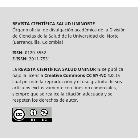
REVISTA CIENTÍFICA SALUD UNINORTE
Órgano oficial de divulgación académica de la División
de Ciencias de la Salud de la Universidad del Norte
(Barranquilla, Colombia)
ISSN:
0120-5552
E-ISSN:
2011-7531
La
REVISTA CIENTÍFICA SALUD UNINORTE
se publica
bajo la licencia
Creative Commons CC BY-NC 4.0
, la
cual permite la reproducción y el uso gratuito de sus
artículos exclusivamente con fines no comerciales,
siempre que se realice la citación adecuada y se
respeten los derechos de autor.