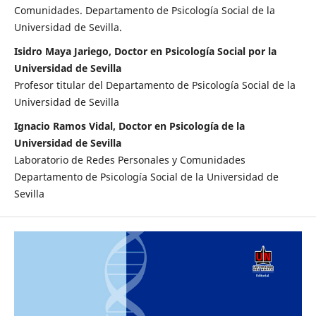
Comunidades. Departamento de Psicología Social de la
Universidad de Sevilla.
Isidro Maya Jariego, Doctor en Psicología Social por la
Universidad de Sevilla
Profesor titular del Departamento de Psicología Social de la
Universidad de Sevilla
Ignacio Ramos Vidal, Doctor en Psicología de la
Universidad de Sevilla
Laboratorio de Redes Personales y Comunidades
Departamento de Psicología Social de la Universidad de
Sevilla