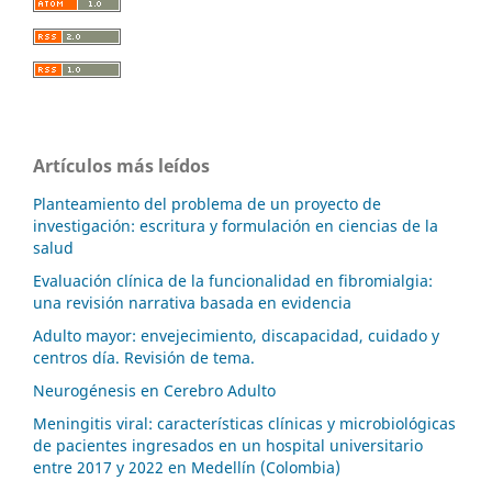
Artículos más leídos
Planteamiento del problema de un proyecto de
investigación: escritura y formulación en ciencias de la
salud
Evaluación clínica de la funcionalidad en fibromialgia:
una revisión narrativa basada en evidencia
Adulto mayor: envejecimiento, discapacidad, cuidado y
centros día. Revisión de tema.
Neurogénesis en Cerebro Adulto
Meningitis viral: características clínicas y microbiológicas
de pacientes ingresados en un hospital universitario
entre 2017 y 2022 en Medellín (Colombia)