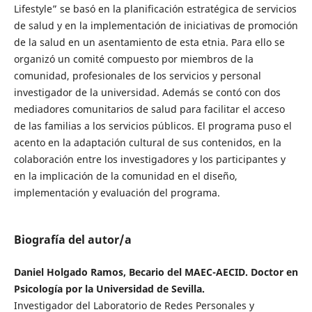
Lifestyle” se basó en la planificación estratégica de servicios
de salud y en la implementación de iniciativas de promoción
de la salud en un asentamiento de esta etnia. Para ello se
organizó un comité compuesto por miembros de la
comunidad, profesionales de los servicios y personal
investigador de la universidad. Además se contó con dos
mediadores comunitarios de salud para facilitar el acceso
de las familias a los servicios públicos. El programa puso el
acento en la adaptación cultural de sus contenidos, en la
colaboración entre los investigadores y los participantes y
en la implicación de la comunidad en el diseño,
implementación y evaluación del programa.
Biografía del autor/a
Daniel Holgado Ramos, Becario del MAEC-AECID. Doctor en
Psicología por la Universidad de Sevilla.
Investigador del Laboratorio de Redes Personales y