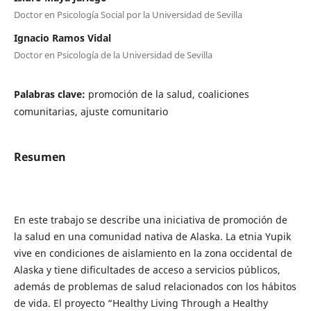
Doctor en Psicología Social por la Universidad de Sevilla
Ignacio Ramos Vidal
Doctor en Psicología de la Universidad de Sevilla
Palabras clave:
promoción de la salud, coaliciones
comunitarias, ajuste comunitario
Resumen
En este trabajo se describe una iniciativa de promoción de
la salud en una comunidad nativa de Alaska. La etnia Yupik
vive en condiciones de aislamiento en la zona occidental de
Alaska y tiene dificultades de acceso a servicios públicos,
además de problemas de salud relacionados con los hábitos
de vida. El proyecto “Healthy Living Through a Healthy