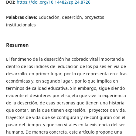
DOI:
https://doi.org/10.14482/zp.24.8726
Palabras clave:
Educación, deserción, proyectos
institucionales
Resumen
El fenómeno de la deserción ha cobrado vital importancia
dentro de los índices de educación de los países en vía de
desarrollo, en primer lugar, por lo que representa en cifras
económicas y, en segundo lugar, por lo que implica en
términos de calidad educativa. Sin embargo, sigue siendo
evidente el desinterés por el sujeto que vive la experiencia
de la deserción, de esas personas que tienen una historia
que contar, en la que tienen expresión, proyectos de vida,
trayectos de vida que se configuran y re-configuran con el
pasar del tiempo, y que son vitales en la existencia del ser
humano. De manera concreta, este artículo propone una