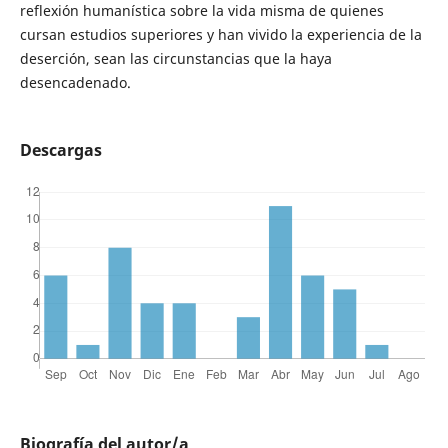
reflexión humanística sobre la vida misma de quienes
cursan estudios superiores y han vivido la experiencia de la
deserción, sean las circunstancias que la haya
desencadenado.
Descargas
Biografía del autor/a