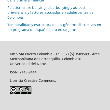
de la primera infancia
Relación entre bullying, ciberbullying y autoestima:
prevalencia y factores asociados en adolescentes de
Colombia
Temporalidad y estructura de los géneros discursivos en
un programa de español para extranjeros
Km.5 Vía Puerto Colombia - Tel. (57) (5) 3509509 - Área
Metropolitana de Barranquilla, Colombia ©
Universidad del Norte.
ISSN: 2145-9444
Licencia Creative Commons.