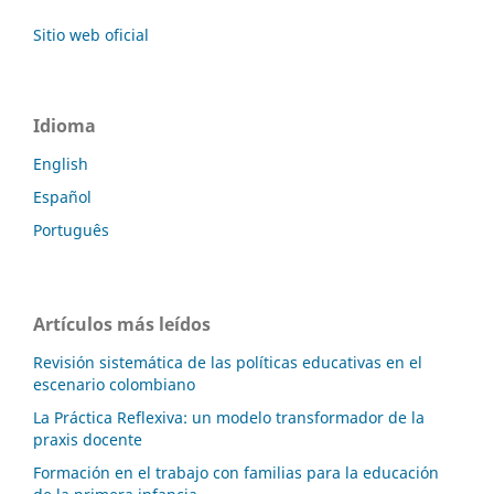
Sitio web oficial
Idioma
English
Español
Português
Artículos más leídos
Revisión sistemática de las políticas educativas en el
escenario colombiano
La Práctica Reflexiva: un modelo transformador de la
praxis docente
Formación en el trabajo con familias para la educación