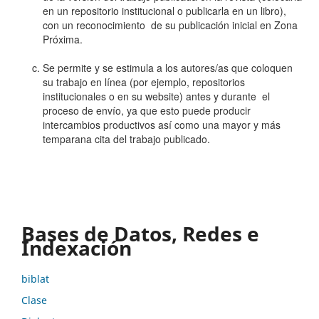
en un repositorio institucional o publicarla en un libro),
con un reconocimiento de su publicación inicial en Zona
Próxima.
Se permite y se estimula a los autores/as que coloquen
su trabajo en línea (por ejemplo, repositorios
institucionales o en su website) antes y durante el
proceso de envío, ya que esto puede producir
intercambios productivos así como una mayor y más
temparana cita del trabajo publicado.
Bases de Datos, Redes e
Indexación
biblat
Clase