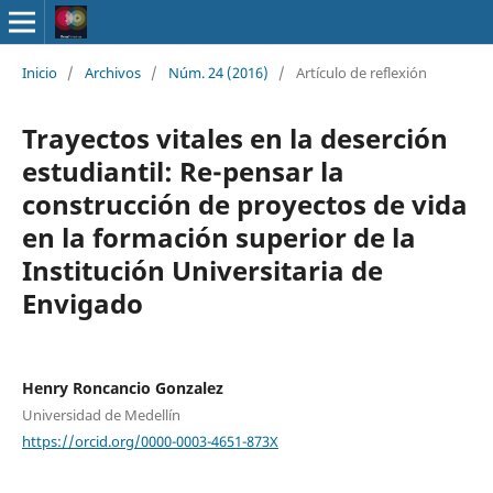
Inicio
/
Archivos
/
Núm. 24 (2016)
/
Artículo de reflexión
Trayectos vitales en la deserción
estudiantil: Re-pensar la
construcción de proyectos de vida
en la formación superior de la
Institución Universitaria de
Envigado
Henry Roncancio Gonzalez
Universidad de Medellín
https://orcid.org/0000-0003-4651-873X