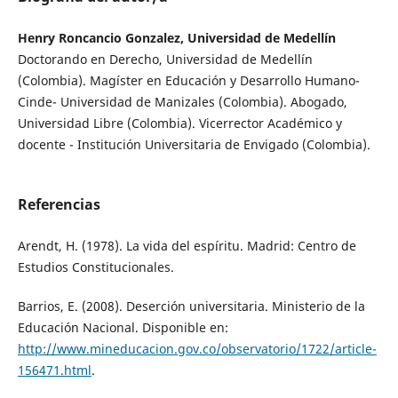
Henry Roncancio Gonzalez, Universidad de Medellín
Doctorando en Derecho, Universidad de Medellín
(Colombia). Magíster en Educación y Desarrollo Humano-
Cinde- Universidad de Manizales (Colombia). Abogado,
Universidad Libre (Colombia). Vicerrector Académico y
docente - Institución Universitaria de Envigado (Colombia).
Referencias
Arendt, H. (1978). La vida del espíritu. Madrid: Centro de
Estudios Constitucionales.
Barrios, E. (2008). Deserción universitaria. Ministerio de la
Educación Nacional. Disponible en:
http://www.mineducacion.gov.co/observatorio/1722/article-
156471.html
.