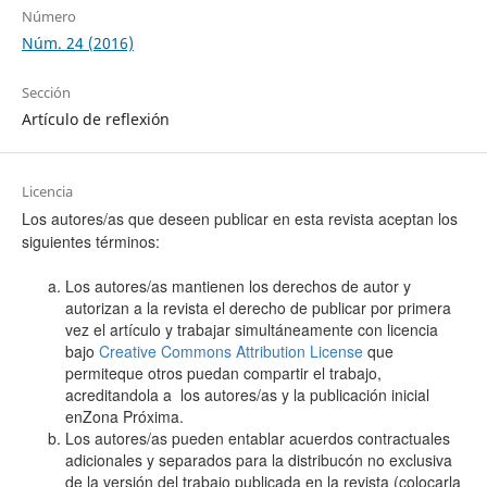
Número
Núm. 24 (2016)
Sección
Artículo de reflexión
Licencia
Los autores/as que deseen publicar en esta revista aceptan los
siguientes términos:
Los autores/as mantienen los derechos de autor y
autorizan a la revista el derecho de publicar por primera
vez el artículo y trabajar simultáneamente con licencia
bajo
Creative Commons Attribution License
que
permiteque otros puedan compartir el trabajo,
acreditandola a los autores/as y la publicación inicial
enZona Próxima.
Los autores/as pueden entablar acuerdos contractuales
adicionales y separados para la distribucón no exclusiva
de la versión del trabajo publicada en la revista (colocarla