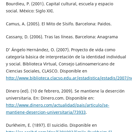
Bourdieu, P. (2001). Capital cultural, escuela y espacio
social. México: Siglo XXI.
Camus, A. (2005). El Mito de Sísifo. Barcelona: Paidos.
Cassany, D. (2006). Tras las líneas. Barcelona: Anagrama
D' Ángelo Hernández, O. (2007). Proyecto de vida como
categoría básica de interpretación de la identidad individual
y social. Biblioteca Virtual, Consejo Latinoamericano de
Ciencias Sociales, CLASCO. Disponible en
http://www.biblioteca.clacso.edu.ar/estadistica/estadis/2007/n
Dinero (ed). (10 de febrero, 2009). Se mantiene la deserción
universitaria. En: Dinero.com. Disponible en:
http://www.dinero.com/actualidad/pais/articulo/se-
mantiene-desercion-universitaria/73933
.
Durkheim, E. (1897). El suicidio. Disponible en