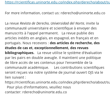
https://rcientificas.uninorte.edu.co/index.php/derecho/about/
For more information, contact us: rderecho@uninorte.edu.co
La revue
Revista de Derecho, Universidad del Norte,
invite la
communauté universitaire et scientifique à envoyer des
manuscrits à l'appel permanent. La revue publie des
articles inédits en anglais, en espagnol, en français et en
portugais. Nous recevons :
des articles de recherche, des
études de cas et, exceptionnellement, des revues
bibliographiques.
La revue utilise le système d'évaluation
par les pairs en double aveugle. Il maintient une politique
de libre accès de ses contenus pour l'ensemble de la
communauté académique. Les contributions scientifiques
seront reçues via notre système de journal ouvert OJS via le
lien suivant :
https://rcientificas.uninorte.edu.co/index.php/derecho/about/
Pour plus d'informations, veuillez nous
contacter: rderecho@uninorte.edu.co