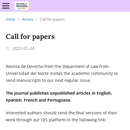
Inicio
/
Avisos
/
Call for papers
Call for papers
2023-01-24
Revista de Derecho from the Deparment of Law from
Universidad del Norte invites the academic community to
send manuscripts to our next regular issue.
The journal publishes unpublished articles in English,
Spanish, French and Portuguese.
Interested authors should send the final versions of their
work through our OJS platform in the following link: