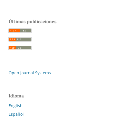
Últimas publicaciones
Open Journal Systems
Idioma
English
Español