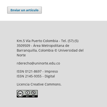
Enviar un artículo
Km.5 Vía Puerto Colombia - Tel. (57) (5)
3509509 - Área Metropolitana de
Barranquilla, Colombia © Universidad del
Norte
rderecho@uninorte.edu.co
ISSN 0121-8697 - Impreso
ISSN 2145-9355 - Digital
Licencia Creative Commons.