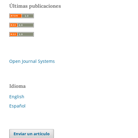
Últimas publicaciones
Open Journal Systems
Idioma
English
Español
Enviar un artículo