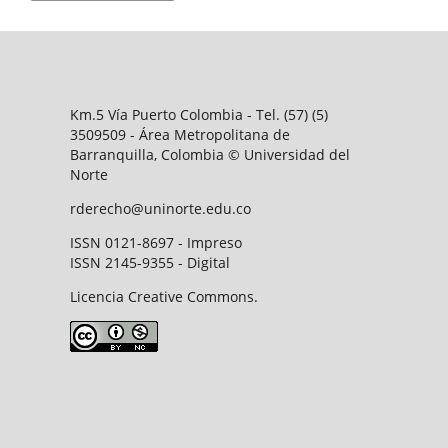
Km.5 Vía Puerto Colombia - Tel. (57) (5)
3509509 - Área Metropolitana de
Barranquilla, Colombia © Universidad del
Norte
rderecho@uninorte.edu.co
ISSN 0121-8697 - Impreso
ISSN 2145-9355 - Digital
Licencia Creative Commons.