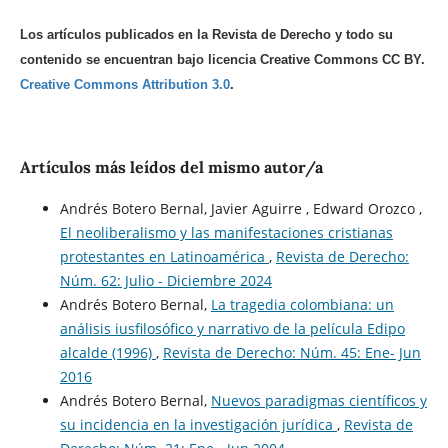
Los artículos publicados en la Revista de Derecho y todo su
contenido se encuentran bajo licencia Creative Commons CC BY.
Creative Commons Attribution 3.0
.
Artículos más leídos del mismo autor/a
Andrés Botero Bernal, Javier Aguirre , Edward Orozco ,
El neoliberalismo y las manifestaciones cristianas
protestantes en Latinoamérica
,
Revista de Derecho:
Núm. 62: Julio - Diciembre 2024
Andrés Botero Bernal,
La tragedia colombiana: un
análisis iusfilosófico y narrativo de la película Edipo
alcalde (1996)
,
Revista de Derecho: Núm. 45: Ene- Jun
2016
Andrés Botero Bernal,
Nuevos paradigmas científicos y
su incidencia en la investigación jurídica
,
Revista de