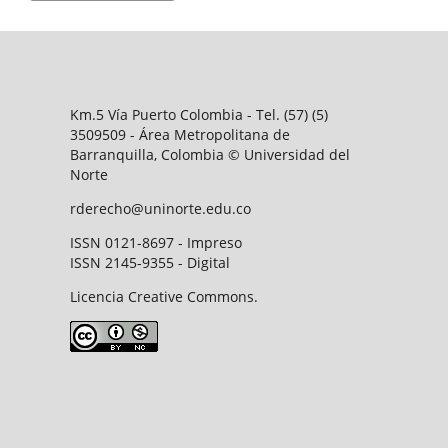
Km.5 Vía Puerto Colombia - Tel. (57) (5)
3509509 - Área Metropolitana de
Barranquilla, Colombia © Universidad del
Norte
rderecho@uninorte.edu.co
ISSN 0121-8697 - Impreso
ISSN 2145-9355 - Digital
Licencia Creative Commons.