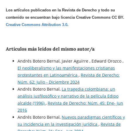
Los artículos publicados en la Revista de Derecho y todo su
contenido se encuentran bajo licencia Creative Commons CC BY.
Creative Commons Attribution 3.0
.
Artículos más leídos del mismo autor/a
Andrés Botero Bernal, Javier Aguirre , Edward Orozco ,
El neoliberalismo y las manifestaciones cristianas
protestantes en Latinoamérica
,
Revista de Derecho:
Núm. 62: Julio - Diciembre 2024
Andrés Botero Bernal,
La tragedia colombiana: un
análisis iusfilosófico y narrativo de la película Edipo
alcalde (1996)
,
Revista de Derecho: Núm. 45: Ene- Jun
2016
Andrés Botero Bernal,
Nuevos paradigmas científicos y
su incidencia en la investigación jurídica
,
Revista de