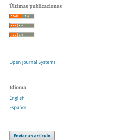
Últimas publicaciones
Open Journal Systems
Idioma
English
Español
Enviar un artículo