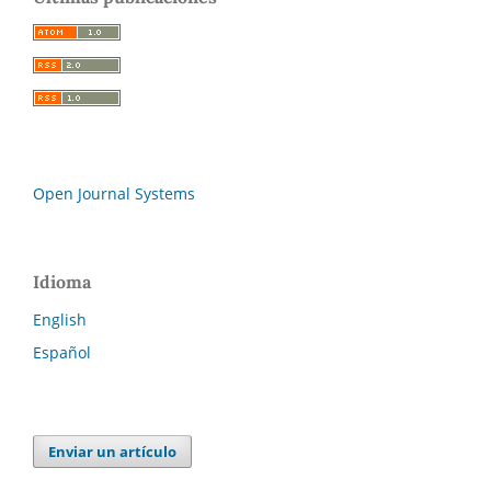
Open Journal Systems
Idioma
English
Español
Enviar un artículo