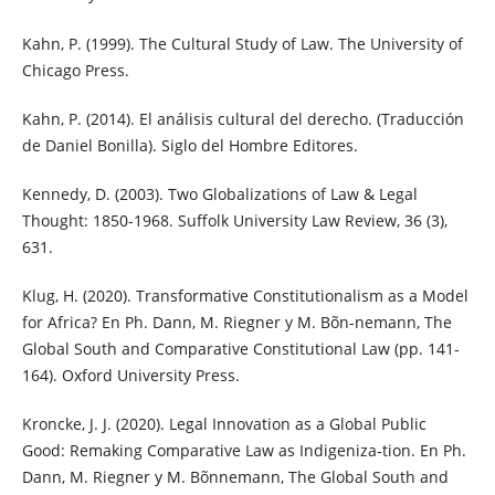
Kahn, P. (1999). The Cultural Study of Law. The University of
Chicago Press.
Kahn, P. (2014). El análisis cultural del derecho. (Traducción
de Daniel Bonilla). Siglo del Hombre Editores.
Kennedy, D. (2003). Two Globalizations of Law & Legal
Thought: 1850-1968. Suffolk University Law Review, 36 (3),
631.
Klug, H. (2020). Transformative Constitutionalism as a Model
for Africa? En Ph. Dann, M. Riegner y M. Bõn-nemann, The
Global South and Comparative Constitutional Law (pp. 141-
164). Oxford University Press.
Kroncke, J. J. (2020). Legal Innovation as a Global Public
Good: Remaking Comparative Law as Indigeniza-tion. En Ph.
Dann, M. Riegner y M. Bõnnemann, The Global South and