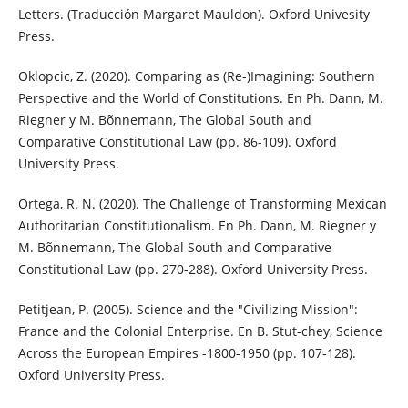
Letters. (Traducción Margaret Mauldon). Oxford Univesity
Press.
Oklopcic, Z. (2020). Comparing as (Re-)Imagining: Southern
Perspective and the World of Constitutions. En Ph. Dann, M.
Riegner y M. Bõnnemann, The Global South and
Comparative Constitutional Law (pp. 86-109). Oxford
University Press.
Ortega, R. N. (2020). The Challenge of Transforming Mexican
Authoritarian Constitutionalism. En Ph. Dann, M. Riegner y
M. Bõnnemann, The Global South and Comparative
Constitutional Law (pp. 270-288). Oxford University Press.
Petitjean, P. (2005). Science and the "Civilizing Mission":
France and the Colonial Enterprise. En B. Stut-chey, Science
Across the European Empires -1800-1950 (pp. 107-128).
Oxford University Press.