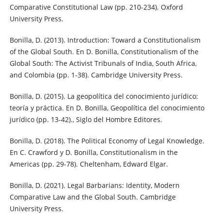
Comparative Constitutional Law (pp. 210-234). Oxford
University Press.
Bonilla, D. (2013). Introduction: Toward a Constitutionalism
of the Global South. En D. Bonilla, Constitutionalism of the
Global South: The Activist Tribunals of India, South Africa,
and Colombia (pp. 1-38). Cambridge University Press.
Bonilla, D. (2015). La geopolítica del conocimiento jurídico:
teoría y práctica. En D. Bonilla, Geopolítica del conocimiento
jurídico (pp. 13-42)., Siglo del Hombre Editores.
Bonilla, D. (2018). The Political Economy of Legal Knowledge.
En C. Crawford y D. Bonilla, Constitutionalism in the
Americas (pp. 29-78). Cheltenham, Edward Elgar.
Bonilla, D. (2021). Legal Barbarians: Identity, Modern
Comparative Law and the Global South. Cambridge
University Press.