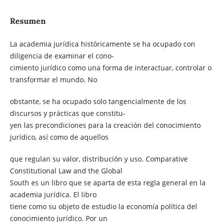
Resumen
La academia jurídica históricamente se ha ocupado con
diligencia de examinar el cono-
cimiento jurídico como una forma de interactuar, controlar o
transformar el mundo. No
obstante, se ha ocupado solo tangencialmente de los
discursos y prácticas que constitu-
yen las precondiciones para la creación del conocimiento
jurídico, así como de aquellos
que regulan su valor, distribución y uso. Comparative
Constitutional Law and the Global
South es un libro que se aparta de esta regla general en la
academia jurídica. El libro
tiene como su objeto de estudio la economía política del
conocimiento jurídico. Por un