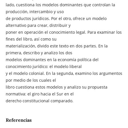
lado, cuestiona los modelos dominantes que controlan la
producción, intercambio y uso
de productos jurídicos. Por el otro, ofrece un modelo
alternativo para crear, distribuir y
poner en operación el conocimiento legal. Para examinar los
fines del libro, así como su
materialización, divido este texto en dos partes. En la
primera, describo y analizo los dos
modelos dominantes en la economía política del
conocimiento jurídico: el modelo liberal
y el modelo colonial. En la segunda, examino los argumentos
por medio de los cuales el
libro cuestiona estos modelos y analizo su propuesta
normativa: el giro hacia el Sur en el
derecho constitucional comparado.
Referencias