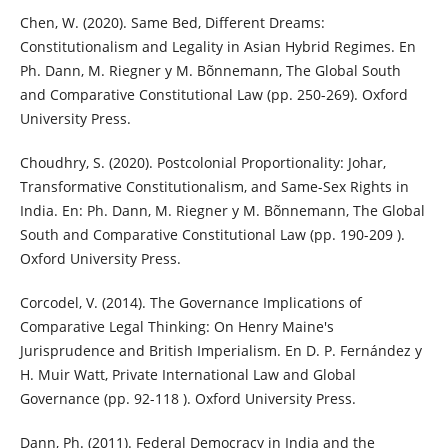
Chen, W. (2020). Same Bed, Different Dreams:
Constitutionalism and Legality in Asian Hybrid Regimes. En
Ph. Dann, M. Riegner y M. Bõnnemann, The Global South
and Comparative Constitutional Law (pp. 250-269). Oxford
University Press.
Choudhry, S. (2020). Postcolonial Proportionality: Johar,
Transformative Constitutionalism, and Same-Sex Rights in
India. En: Ph. Dann, M. Riegner y M. Bõnnemann, The Global
South and Comparative Constitutional Law (pp. 190-209 ).
Oxford University Press.
Corcodel, V. (2014). The Governance Implications of
Comparative Legal Thinking: On Henry Maine's
Jurisprudence and British Imperialism. En D. P. Fernández y
H. Muir Watt, Private International Law and Global
Governance (pp. 92-118 ). Oxford University Press.
Dann, Ph. (2011). Federal Democracy in India and the