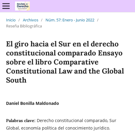
Inicio
/
Archivos
/
Núm. 57: Enero - Junio 2022
/
Reseña Bibliográfica
El giro hacia el Sur en el derecho
constitucional comparado Ensayo
sobre el libro Comparative
Constitutional Law and the Global
South
Daniel Bonilla Maldonado
Derecho constitucional comparado, Sur
Palabras clave:
Global, economía política del conocimiento jurídico.