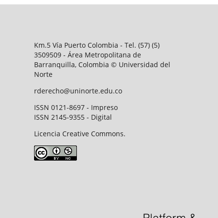
Km.5 Vía Puerto Colombia - Tel. (57) (5)
3509509 - Área Metropolitana de
Barranquilla, Colombia © Universidad del
Norte
rderecho@uninorte.edu.co
ISSN 0121-8697 - Impreso
ISSN 2145-9355 - Digital
Licencia Creative Commons.