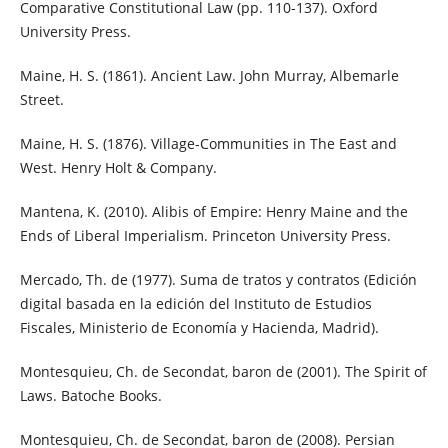
Comparative Constitutional Law (pp. 110-137). Oxford
University Press.
Maine, H. S. (1861). Ancient Law. John Murray, Albemarle
Street.
Maine, H. S. (1876). Village-Communities in The East and
West. Henry Holt & Company.
Mantena, K. (2010). Alibis of Empire: Henry Maine and the
Ends of Liberal Imperialism. Princeton University Press.
Mercado, Th. de (1977). Suma de tratos y contratos (Edición
digital basada en la edición del Instituto de Estudios
Fiscales, Ministerio de Economía y Hacienda, Madrid).
Montesquieu, Ch. de Secondat, baron de (2001). The Spirit of
Laws. Batoche Books.
Montesquieu, Ch. de Secondat, baron de (2008). Persian