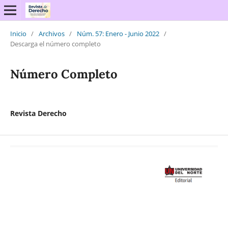
Inicio
/
Archivos
/
Núm. 57: Enero - Junio 2022
/
Descarga el número completo
Número Completo
Revista Derecho