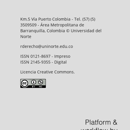
Km.5 Vía Puerto Colombia - Tel. (57) (5)
3509509 - Área Metropolitana de
Barranquilla, Colombia © Universidad del
Norte
rderecho@uninorte.edu.co
ISSN 0121-8697 - Impreso
ISSN 2145-9355 - Digital
Licencia Creative Commons.