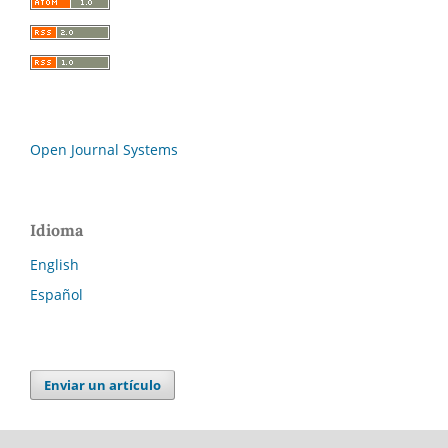
Open Journal Systems
Idioma
English
Español
Enviar un artículo