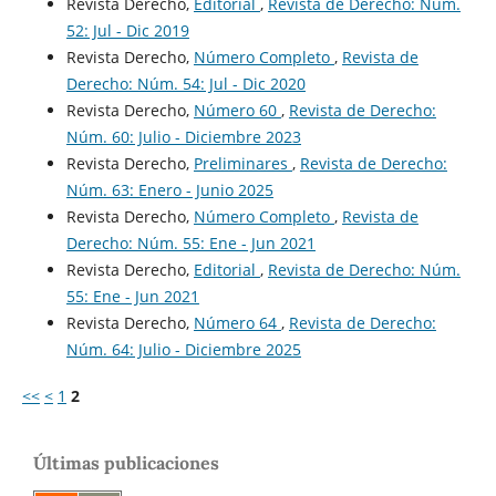
Revista Derecho,
Editorial
,
Revista de Derecho: Núm.
52: Jul - Dic 2019
Revista Derecho,
Número Completo
,
Revista de
Derecho: Núm. 54: Jul - Dic 2020
Revista Derecho,
Número 60
,
Revista de Derecho:
Núm. 60: Julio - Diciembre 2023
Revista Derecho,
Preliminares
,
Revista de Derecho:
Núm. 63: Enero - Junio 2025
Revista Derecho,
Número Completo
,
Revista de
Derecho: Núm. 55: Ene - Jun 2021
Revista Derecho,
Editorial
,
Revista de Derecho: Núm.
55: Ene - Jun 2021
Revista Derecho,
Número 64
,
Revista de Derecho:
Núm. 64: Julio - Diciembre 2025
<<
<
1
2
Últimas publicaciones