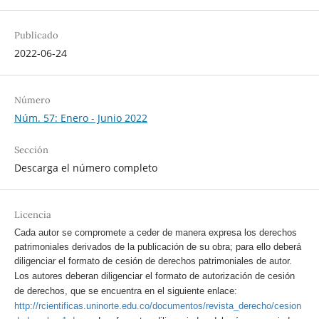
Publicado
2022-06-24
Número
Núm. 57: Enero - Junio 2022
Sección
Descarga el número completo
Licencia
Cada autor se compromete a ceder de manera expresa los derechos
patrimoniales derivados de la publicación de su obra; para ello deberá
diligenciar el formato de cesión de derechos patrimoniales de autor.
Los autores deberan diligenciar el formato de autorización de cesión
de derechos, que se encuentra en el siguiente enlace:
http://rcientificas.uninorte.edu.co/documentos/revista_derecho/cesion