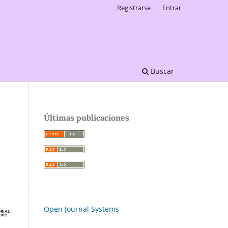
Registrarse
Entrar
Buscar
Últimas publicaciones
Open Journal Systems