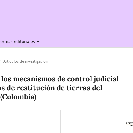
ormas editoriales
/
Artículos de investigación
 los mecanismos de control judicial
s de restitución de tierras del
(Colombia)