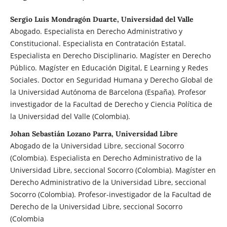
Sergio Luis Mondragón Duarte, Universidad del Valle
Abogado. Especialista en Derecho Administrativo y
Constitucional. Especialista en Contratación Estatal.
Especialista en Derecho Disciplinario. Magíster en Derecho
Público. Magíster en Educación Digital, E Learning y Redes
Sociales. Doctor en Seguridad Humana y Derecho Global de
la Universidad Autónoma de Barcelona (España). Profesor
investigador de la Facultad de Derecho y Ciencia Política de
la Universidad del Valle (Colombia).
Johan Sebastián Lozano Parra, Universidad Libre
Abogado de la Universidad Libre, seccional Socorro
(Colombia). Especialista en Derecho Administrativo de la
Universidad Libre, seccional Socorro (Colombia). Magíster en
Derecho Administrativo de la Universidad Libre, seccional
Socorro (Colombia). Profesor-investigador de la Facultad de
Derecho de la Universidad Libre, seccional Socorro
(Colombia