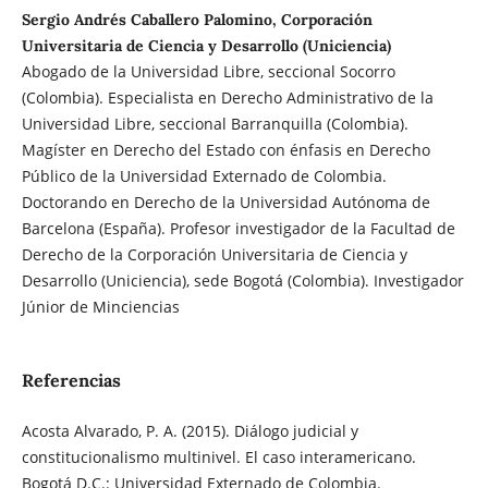
Sergio Andrés Caballero Palomino, Corporación
Universitaria de Ciencia y Desarrollo (Uniciencia)
Abogado de la Universidad Libre, seccional Socorro
(Colombia). Especialista en Derecho Administrativo de la
Universidad Libre, seccional Barranquilla (Colombia).
Magíster en Derecho del Estado con énfasis en Derecho
Público de la Universidad Externado de Colombia.
Doctorando en Derecho de la Universidad Autónoma de
Barcelona (España). Profesor investigador de la Facultad de
Derecho de la Corporación Universitaria de Ciencia y
Desarrollo (Uniciencia), sede Bogotá (Colombia). Investigador
Júnior de Minciencias
Referencias
Acosta Alvarado, P. A. (2015). Diálogo judicial y
constitucionalismo multinivel. El caso interamericano.
Bogotá D.C.: Universidad Externado de Colombia.