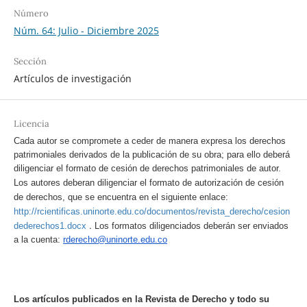
Número
Núm. 64: Julio - Diciembre 2025
Sección
Artículos de investigación
Licencia
Cada autor se compromete a ceder de manera expresa los derechos
patrimoniales derivados de la publicación de su obra; para ello deberá
diligenciar el formato de cesión de derechos patrimoniales de autor.
Los autores deberan diligenciar el formato de autorización de cesión
de derechos, que se encuentra en el siguiente enlace:
http://rcientificas.uninorte.edu.co/documentos/revista_derecho/cesion
.
dederechos1.docx
Los formatos diligenciados deberán ser enviados
a la cuenta:
rderecho@uninorte.edu.co
Los artículos publicados en la Revista de Derecho y todo su