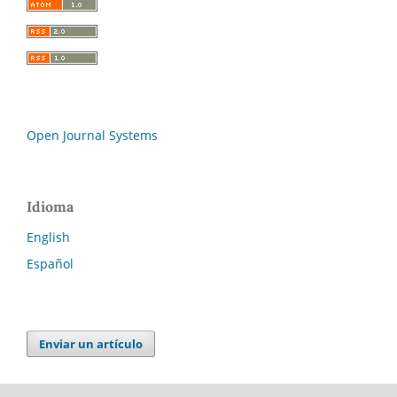
Open Journal Systems
Idioma
English
Español
Enviar un artículo