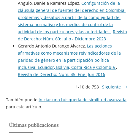
Angulo, Daniela Ramírez López,
Configuración de la
cláusula general de fuentes del derecho en Colombia:
problemas y desafíos a partir de la complejidad del
sistema normativo y los medios de control de la
actividad de los particulares y las autoridades
,
Revista
de Derecho: Núm. 60: Julio - Diciembre 2023
Gerardo Antonio Durango Alvarez,
Las acciones
afirmativas como mecanismos reivindicadores de la
paridad de género en la participación política
inclusiva: Ecuador, Bolivia, Costa Rica y Colombia
,
Revista de Derecho: Núm. 45: Ene- Jun 2016
1-10 de 753
Siguiente
También puede
Iniciar una búsqueda de similitud avanzada
para este artículo.
Últimas publicaciones