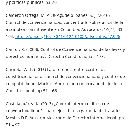
y políticas públicas, 53-70.
Calderón Ortega, M. A., & Agudelo Ibáñez, S. J. (2016).
Control de convencionalidad concentrado sobre actos de la
asamblea constituyente en Colombia. Advocatus, 14(27), 83–
104.
https://doi.org/10.18041/0124-0102/advocatus.27.926
Cantor, R. (2008). Control de Convencionalidad de las leyes y
derechos humanos . Derecho Constitucional , 175.
Carnota, W. F. (2016) La diferencia entre control de
constitucionalidad, control de convencionalidad y control de
compatibilidad. Madrid. Anuria Iberoamericano de Justicia
Constitucional. pp 51 – 66
Castilla Juárez, K. (2013) ¿Control interno o difuso de
convencionalidad? Una mejor idea: la garantía de tratados.
México D.F. Anuario Mexicano de Derecho Internacional. pp.
51 – 97.