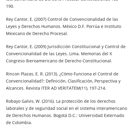
190.
Rey Cantor, E. (2007) Control de Convencionalidad de las
Leyes y Derechos Humanos. México D.F. Porrúa e Instituto
Mexicano de Derecho Procesal.
Rey Cantor, E. (2009) Jurisdicción Constitucional y Control de
Convencionalidad de las Leyes. Lima. Memorias del X
Congreso Iberoamericano de Derecho Constitucional.
Rincon Plazas, E. R. (2013). ¿Cómo Funciona el Control de
Convencionalidad?: Definición, Clasificación, Perspectiva y
Alcances. Revista ITER AD VERITATEM(11), 197-214.
Robayo Galvis, W. (2016). La protección de los derechos
laborales y de seguridad social en el sistema interamericano
de Derechos Humanos. Bogotá D.C.: Universidad Externado
de Colombia.