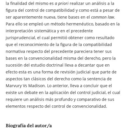
la finalidad del mismo es
a priori
realizar un análisis a la
figura del control de compatibilidad y como está a pesar de
ser aparentemente nueva, tiene bases en el
common law
.
Para ello se empleó un método hermenéutico, basado en la
interpretación sistemática y en el precedente
jurisprudencial, el cual permitió obtener como resultado
que el reconocimiento de la figura de la compatibilidad
normativa respecto del precedente pareciera tener sus
bases en la convencionalidad misma del derecho, pero la
sucesión del estudio doctrinal lleva a decantar que en
efecto esta es una forma de revisión judicial que parte de
aspectos tan clásicos del derecho como la sentencia de
Marvury Vs Madison. Lo anterior, lleva a concluir que el
existe un debate en la aplicación del control judicial, el cual
requiere un análisis más profundo y comparativo de sus
elementos respecto del control de convencionalidad.
Biografía del autor/a