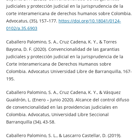
judiciales y protección judicial en la jurisprudencia de la
corte interamericana de derechos humanos sobre Colombia.
Advocatus, (35), 157–177.
https://doi.org/10.18041/0124-
0102/a.35.6903
Caballero Palomino, S. A., Cruz Cadena, K. Y., & Torres
Bayona, D. F. (2020). Convencionalidad de las garantias
judiciales y protección judicial en la jurisprudencia de la
Corte Interamericana de Derechos Humanos sobre
Colombia. Advocatus Universidad Libre de Barranquilla, 167-
195.
Caballero Palomino, S. A., Cruz Cadena, K. Y., & Vásquez
Gualdrón, L. (Enero – Junio 2020). Alcance del control difuso
de convencionalidad en las providencias judiciales en
Colombia. Advocatus, Universidad Libre Seccional
Barranquilla (34), 43-58.
Caballero Palomino, S. L., & Lascarro Castellar, D. (2019).