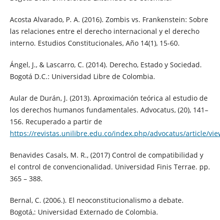
Acosta Alvarado, P. A. (2016). Zombis vs. Frankenstein: Sobre
las relaciones entre el derecho internacional y el derecho
interno. Estudios Constitucionales, Año 14(1), 15-60.
Ángel, J., & Lascarro, C. (2014). Derecho, Estado y Sociedad.
Bogotá D.C.: Universidad Libre de Colombia.
Aular de Durán, J. (2013). Aproximación teórica al estudio de
los derechos humanos fundamentales. Advocatus, (20), 141–
156. Recuperado a partir de
https://revistas.unilibre.edu.co/index.php/advocatus/article/vi
Benavides Casals, M. R., (2017) Control de compatibilidad y
el control de convencionalidad. Universidad Finis Terrae. pp.
365 – 388.
Bernal, C. (2006.). El neoconstitucionalismo a debate.
Bogotá,: Universidad Externado de Colombia.