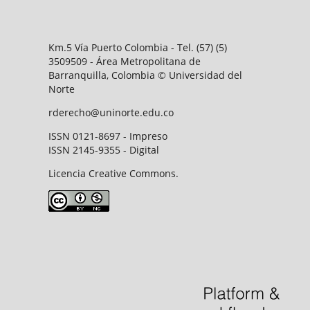
Km.5 Vía Puerto Colombia - Tel. (57) (5)
3509509 - Área Metropolitana de
Barranquilla, Colombia © Universidad del
Norte
rderecho@uninorte.edu.co
ISSN 0121-8697 - Impreso
ISSN 2145-9355 - Digital
Licencia Creative Commons.