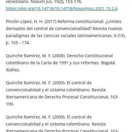
venezolano. Novum Jus, 15(2), 153-176.
https://doi.org/10.14718/10.14718/NovumJus.2021.15.2.6
Pinzón López, H. H. (2017) Reforma constitucional: ¿Límites
derivados del control de convencionalidad? Revista nuevos
paradigmas de las ciencias sociales latinoamericanas. 6 (15).
p. 155 - 174.
Quinche Ramírez, M. F. (2008). Derecho Constitucional
colombiano de la Carta de 1991 y sus reformas. Bogotá:
Ibáñez.
Quinche Ramírez, M. F. (2009). El control de
convencionalidad y el sistema colombiano. Revista
Iberoamericana de Derecho Procesal Constitucional, 163-
190.
Quinche Ramírez, M. F. (2009). El control de
convencionalidad y el sistema colombiano. Revista
Iberoamericana de Derecho Procesal Constitucional, 163-