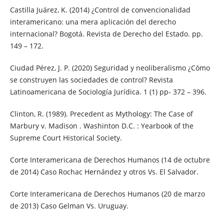
Castilla Juárez, K. (2014) ¿Control de convencionalidad
interamericano: una mera aplicación del derecho
internacional? Bogotá. Revista de Derecho del Estado. pp.
149 – 172.
Ciudad Pérez, J. P. (2020) Seguridad y neoliberalismo ¿Cómo
se construyen las sociedades de control? Revista
Latinoamericana de Sociología Jurídica. 1 (1) pp- 372 – 396.
Clinton, R. (1989). Precedent as Mythology: The Case of
Marbury v. Madison . Washinton D.C. : Yearbook of the
Supreme Court Historical Society.
Corte Interamericana de Derechos Humanos (14 de octubre
de 2014) Caso Rochac Hernández y otros Vs. El Salvador.
Corte Interamericana de Derechos Humanos (20 de marzo
de 2013) Caso Gelman Vs. Uruguay.