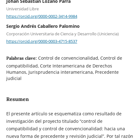
Johan Sebastián Lozano Parra
Universidad Libre
https://orcid.org/0000-0002-3414-9984
Sergio Andrés Caballero Palomino
Corporación Universitaria de Ciencia y Desarrollo (Uniciencia)
https://orcid.org/0000-0003-4715-8537
Control de convencionalidad, Control de
Palabras clave:
compatibilidad, Corte Interamericana de Derechos
Humanos, Jurisprudencia interamericana, Precedente
judicial
Resumen
El presente artículo se esquematiza como resultado de
investigación del proyecto titulado “control de
compatibilidad y control de convencionalidad: hacia una
nueva forma de precedente y revisión judicial”. Por tal razón