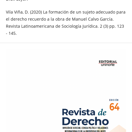
Vila Viña, D. (2020) La formación de un sujeto adecuado para
el derecho recuerdo a la obra de Manuel Calvo García.
Revista Latinoamericana de Sociología Jurídica. 2 (3) pp. 123
- 145.