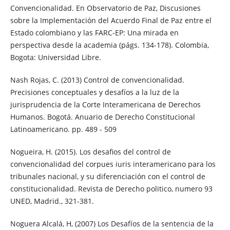
Convencionalidad. En Observatorio de Paz, Discusiones
sobre la Implementación del Acuerdo Final de Paz entre el
Estado colombiano y las FARC-EP: Una mirada en
perspectiva desde la academia (págs. 134-178). Colombia,
Bogota: Universidad Libre.
Nash Rojas, C. (2013) Control de convencionalidad.
Precisiones conceptuales y desafíos a la luz de la
jurisprudencia de la Corte Interamericana de Derechos
Humanos. Bogotá. Anuario de Derecho Constitucional
Latinoamericano. pp. 489 - 509
Nogueira, H. (2015). Los desafios del control de
convencionalidad del corpues iuris interamericano para los
tribunales nacional, y su diferenciación con el control de
constitucionalidad. Revista de Derecho politico, numero 93
UNED, Madrid., 321-381.
Noguera Alcalá, H, (2007) Los Desafíos de la sentencia de la