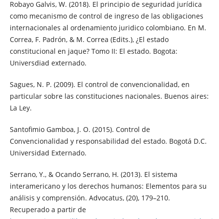
Robayo Galvis, W. (2018). El principio de seguridad jurídica
como mecanismo de control de ingreso de las obligaciones
internacionales al ordenamiento juridico colombiano. En M.
Correa, F. Padrón, & M. Correa (Edits.), ¿El estado
constitucional en jaque? Tomo II: El estado. Bogota:
Universdiad externado.
Sagues, N. P. (2009). El control de convencionalidad, en
particular sobre las constituciones nacionales. Buenos aires:
La Ley.
Santofimio Gamboa, J. O. (2015). Control de
Convencionalidad y responsabilidad del estado. Bogotá D.C.
Universidad Externado.
Serrano, Y., & Ocando Serrano, H. (2013). El sistema
interamericano y los derechos humanos: Elementos para su
análisis y comprensión. Advocatus, (20), 179–210.
Recuperado a partir de