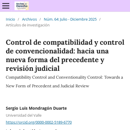
Inicio
/
Archivos
/
Núm. 64: Julio - Diciembre 2025
/
Artículos de investigación
Control de compatibilidad y control
de convencionalidad: hacia una
nueva forma del precedente y
revisión judicial
Compatibility Control and Conventionality Control: Towards a
New Form of Precedent and Judicial Review
Sergio Luis Mondragón Duarte
Universidad del Valle
https://orcid.org/0000-0002-5189-6770