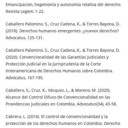
Emancipación, hegemonía y autonomía relativa del derecho.
Revista Legem, 1-22.
Caballero Palomino, S., Cruz Cadena, K., & Torres Bayona, D.
(2018). Derechos humanos emergentes: ¿nuevos derechos?
Advocatus, 125-131.
Caballero Palomino, S., Cruz Cadena, K., & Torres Bayona, D.
(2020). Convencionalidad de las Garantías Judiciales y
Protección Judicial en la Jurisprudenia de la Corte
Iinteramericana de Derechos Humanos sobre Colombia.
Advocatus, 167-195.
Caballero, S., Cruz, K., Vásquez, L., & Moreno, M. (2020).
Alcance del Control Difuso de Convencionalidad en las
Providencias Judiciales en Colombia. Advocatus(34), 43-58.
Cabrera, L. (2014). El control de convencionalidad y la
protección de los derechos humanos en Colombia. Derecho