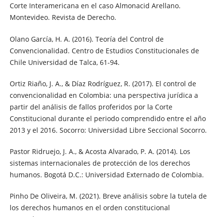
Corte Interamericana en el caso Almonacid Arellano.
Montevideo. Revista de Derecho.
Olano García, H. A. (2016). Teoría del Control de
Convencionalidad. Centro de Estudios Constitucionales de
Chile Universidad de Talca, 61-94.
Ortiz Riaño, J. A., & Díaz Rodríguez, R. (2017). El control de
convencionalidad en Colombia: una perspectiva jurídica a
partir del análisis de fallos proferidos por la Corte
Constitucional durante el periodo comprendido entre el año
2013 y el 2016. Socorro: Universidad Libre Seccional Socorro.
Pastor Ridruejo, J. A., & Acosta Alvarado, P. A. (2014). Los
sistemas internacionales de protección de los derechos
humanos. Bogotá D.C.: Universidad Externado de Colombia.
Pinho De Oliveira, M. (2021). Breve análisis sobre la tutela de
los derechos humanos en el orden constitucional