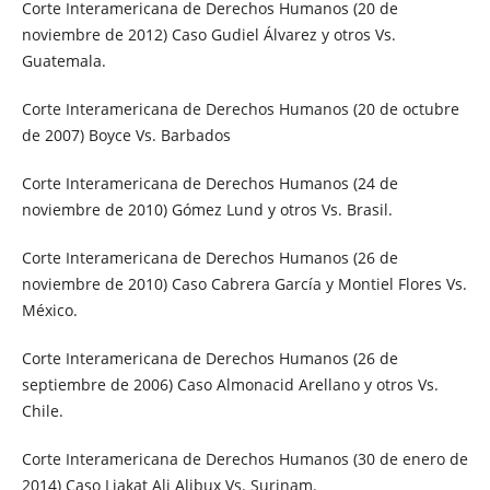
Corte Interamericana de Derechos Humanos (20 de
noviembre de 2012) Caso Gudiel Álvarez y otros Vs.
Guatemala.
Corte Interamericana de Derechos Humanos (20 de octubre
de 2007) Boyce Vs. Barbados
Corte Interamericana de Derechos Humanos (24 de
noviembre de 2010) Gómez Lund y otros Vs. Brasil.
Corte Interamericana de Derechos Humanos (26 de
noviembre de 2010) Caso Cabrera García y Montiel Flores Vs.
México.
Corte Interamericana de Derechos Humanos (26 de
septiembre de 2006) Caso Almonacid Arellano y otros Vs.
Chile.
Corte Interamericana de Derechos Humanos (30 de enero de
2014) Caso Liakat Ali Alibux Vs. Surinam.