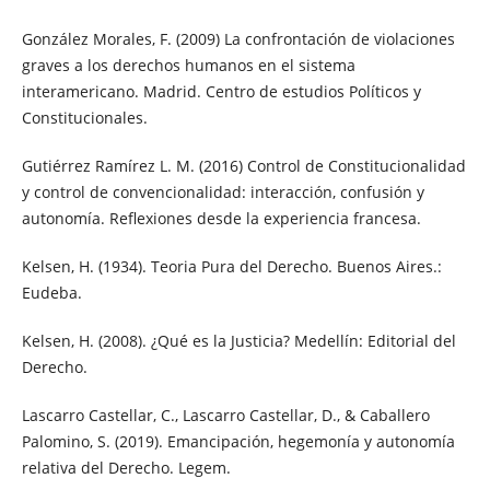
González Morales, F. (2009) La confrontación de violaciones
graves a los derechos humanos en el sistema
interamericano. Madrid. Centro de estudios Políticos y
Constitucionales.
Gutiérrez Ramírez L. M. (2016) Control de Constitucionalidad
y control de convencionalidad: interacción, confusión y
autonomía. Reflexiones desde la experiencia francesa.
Kelsen, H. (1934). Teoria Pura del Derecho. Buenos Aires.:
Eudeba.
Kelsen, H. (2008). ¿Qué es la Justicia? Medellín: Editorial del
Derecho.
Lascarro Castellar, C., Lascarro Castellar, D., & Caballero
Palomino, S. (2019). Emancipación, hegemonía y autonomía
relativa del Derecho. Legem.