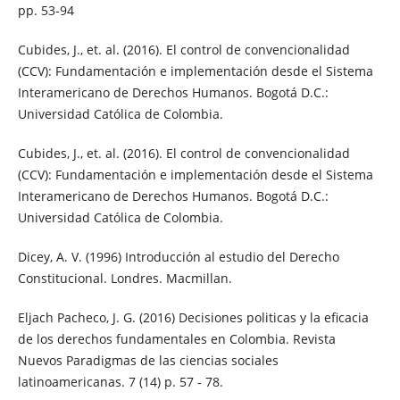
pp. 53-94
Cubides, J., et. al. (2016). El control de convencionalidad
(CCV): Fundamentación e implementación desde el Sistema
Interamericano de Derechos Humanos. Bogotá D.C.:
Universidad Católica de Colombia.
Cubides, J., et. al. (2016). El control de convencionalidad
(CCV): Fundamentación e implementación desde el Sistema
Interamericano de Derechos Humanos. Bogotá D.C.:
Universidad Católica de Colombia.
Dicey, A. V. (1996) Introducción al estudio del Derecho
Constitucional. Londres. Macmillan.
Eljach Pacheco, J. G. (2016) Decisiones politicas y la eficacia
de los derechos fundamentales en Colombia. Revista
Nuevos Paradigmas de las ciencias sociales
latinoamericanas. 7 (14) p. 57 - 78.