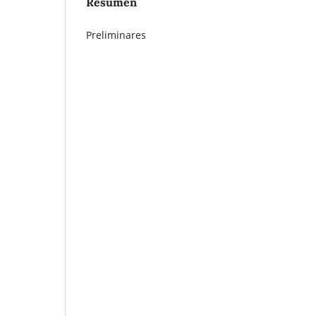
Resumen
Preliminares