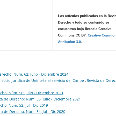
Los artículos publicados en la Revi
Derecho y todo su contenido se
encuentran bajo licencia Creative
Commons CC BY.
Creative Commo
Attribution 3.0
.
erecho: Núm. 62: Julio - Diciembre 2024
y socio-jurídica de Uninorte al servicio del Caribe
,
Revista de Derec
cho: Núm. 56: Julio - Diciembre 2021
ta de Derecho: Núm. 56: Julio - Diciembre 2021
cho: Núm. 52: Jul - Dic 2019
ta de Derecho: Núm. 54: Jul - Dic 2020