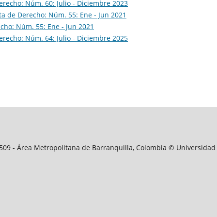
erecho: Núm. 60: Julio - Diciembre 2023
ta de Derecho: Núm. 55: Ene - Jun 2021
cho: Núm. 55: Ene - Jun 2021
erecho: Núm. 64: Julio - Diciembre 2025
09509 - Área Metropolitana de Barranquilla, Colombia © Universidad