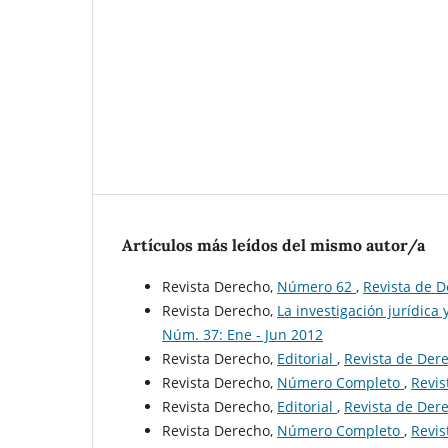
Artículos más leídos del mismo autor/a
Revista Derecho,
Número 62
,
Revista de D
Revista Derecho,
La investigación jurídica 
Núm. 37: Ene - Jun 2012
Revista Derecho,
Editorial
,
Revista de Dere
Revista Derecho,
Número Completo
,
Revis
Revista Derecho,
Editorial
,
Revista de Dere
Revista Derecho,
Número Completo
,
Revis