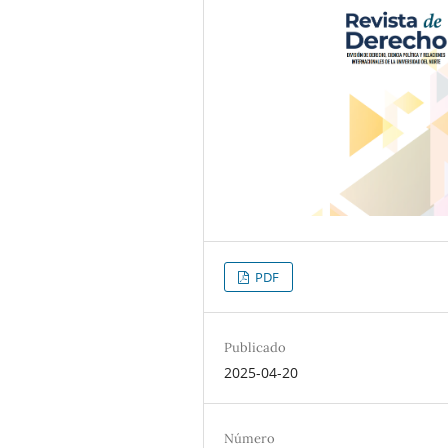
PDF
Publicado
2025-04-20
Número