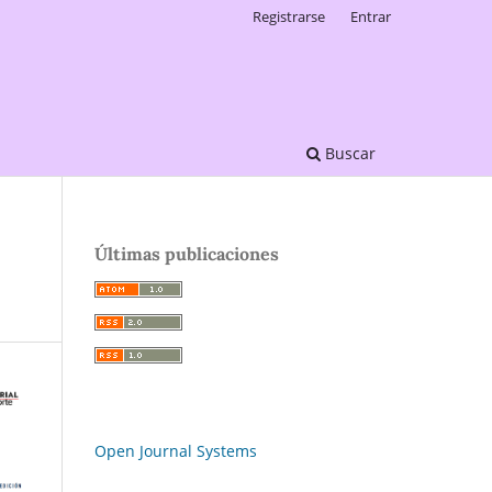
Registrarse
Entrar
Buscar
Últimas publicaciones
Open Journal Systems