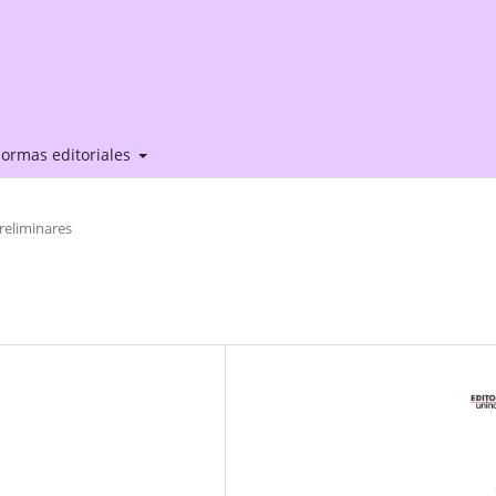
ormas editoriales
reliminares