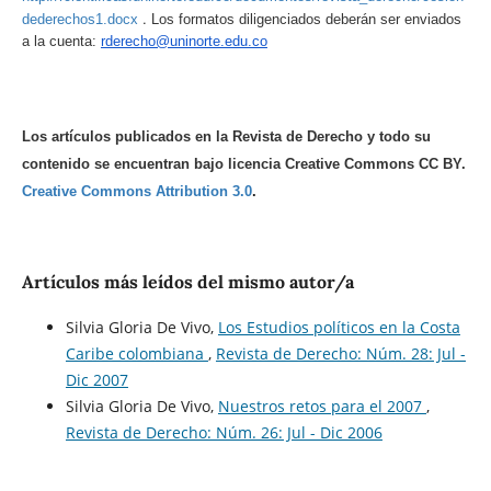
.
dederechos1.docx
Los formatos diligenciados deberán ser enviados
a la cuenta:
rderecho@uninorte.edu.co
Los artículos publicados en la Revista de Derecho y todo su
contenido se encuentran bajo licencia Creative Commons CC BY.
Creative Commons Attribution 3.0
.
Artículos más leídos del mismo autor/a
Silvia Gloria De Vivo,
Los Estudios políticos en la Costa
Caribe colombiana
,
Revista de Derecho: Núm. 28: Jul -
Dic 2007
Silvia Gloria De Vivo,
Nuestros retos para el 2007
,
Revista de Derecho: Núm. 26: Jul - Dic 2006