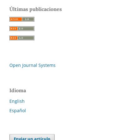
Últimas publicaciones
Open Journal Systems
Idioma
English
Español
Enviar un artículo