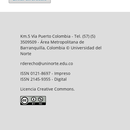
Km.5 Vía Puerto Colombia - Tel. (57) (5)
3509509 - Área Metropolitana de
Barranquilla, Colombia © Universidad del
Norte
rderecho@uninorte.edu.co
ISSN 0121-8697 - Impreso
ISSN 2145-9355 - Digital
Licencia Creative Commons.