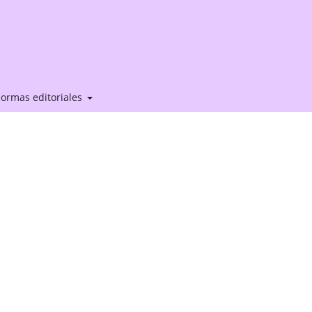
ormas editoriales