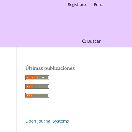
Registrarse
Entrar
Buscar
Últimas publicaciones
Open Journal Systems