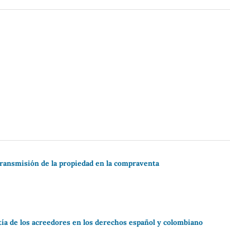
transmisión de la propiedad en la compraventa
ntía de los acreedores en los derechos español y colombiano