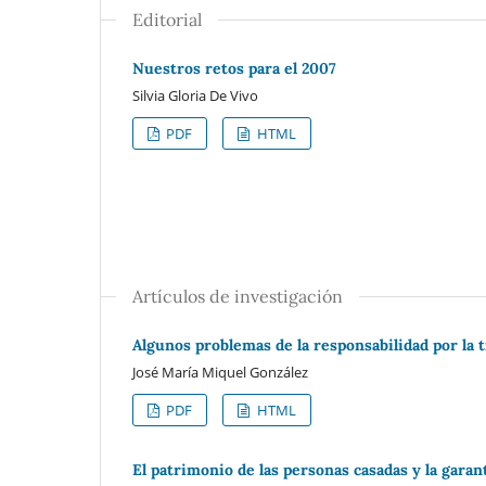
Editorial
Nuestros retos para el 2007
Silvia Gloria De Vivo
PDF
HTML
Artículos de investigación
Algunos problemas de la responsabilidad por la 
José María Miquel González
PDF
HTML
El patrimonio de las personas casadas y la gara