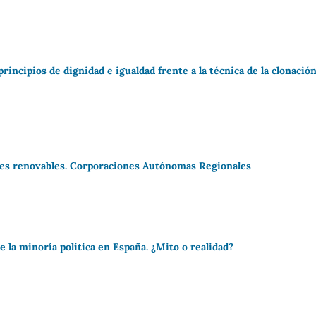
incipios de dignidad e igualdad frente a la técnica de la clonació
ales renovables. Corporaciones Autónomas Regionales
e la minoría política en España. ¿Mito o realidad?