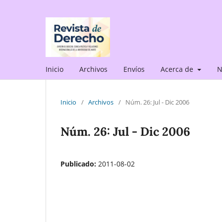
Inicio
Archivos
Envíos
Acerca de
N
Inicio
/
Archivos
/
Núm. 26: Jul - Dic 2006
Núm. 26: Jul - Dic 2006
Publicado:
2011-08-02