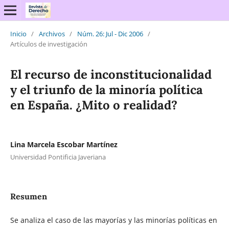
Inicio
/
Archivos
/
Núm. 26: Jul - Dic 2006
/
Artículos de investigación
El recurso de inconstitucionalidad
y el triunfo de la minoría política
en España. ¿Mito o realidad?
Lina Marcela Escobar Martínez
Universidad Pontificia Javeriana
Resumen
Se analiza el caso de las mayorías y las minorías políticas en