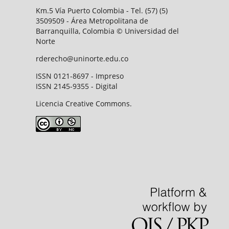
Km.5 Vía Puerto Colombia - Tel. (57) (5)
3509509 - Área Metropolitana de
Barranquilla, Colombia © Universidad del
Norte
rderecho@uninorte.edu.co
ISSN 0121-8697 - Impreso
ISSN 2145-9355 - Digital
Licencia Creative Commons.