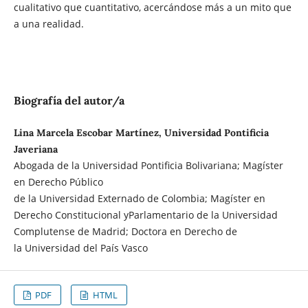
cualitativo que cuantitativo, acercándose más a un mito que
a una realidad.
Biografía del autor/a
Lina Marcela Escobar Martínez, Universidad Pontificia
Javeriana
Abogada de la Universidad Pontificia Bolivariana; Magíster
en Derecho Público
de la Universidad Externado de Colombia; Magíster en
Derecho Constitucional yParlamentario de la Universidad
Complutense de Madrid; Doctora en Derecho de
la Universidad del País Vasco
PDF
HTML