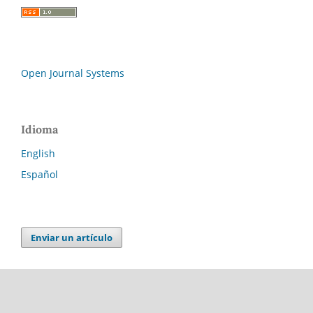
Open Journal Systems
Idioma
English
Español
Enviar un artículo