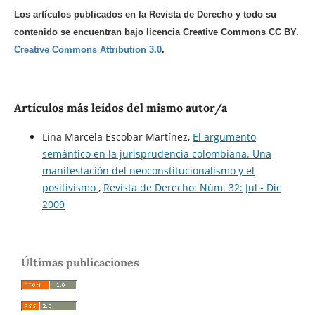
Los artículos publicados en la Revista de Derecho y todo su
contenido se encuentran bajo licencia Creative Commons CC BY.
Creative Commons Attribution 3.0
.
Artículos más leídos del mismo autor/a
Lina Marcela Escobar Martínez,
El argumento
semántico en la jurisprudencia colombiana. Una
manifestación del neoconstitucionalismo y el
positivismo
,
Revista de Derecho: Núm. 32: Jul - Dic
2009
Últimas publicaciones