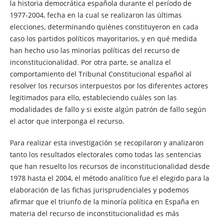
la historia democrática española durante el período de
1977-2004, fecha en la cual se realizaron las últimas
elecciones, determinando quiénes constituyeron en cada
caso los partidos políticos mayoritarios, y en qué medida
han hecho uso las minorías políticas del recurso de
inconstitucionalidad. Por otra parte, se analiza el
comportamiento del Tribunal Constitucional español al
resolver los recursos interpuestos por los diferentes actores
legitimados para ello, estableciendo cuáles son las
modalidades de fallo y si existe algún patrón de fallo según
el actor que interponga el recurso.
Para realizar esta investigación se recopilaron y analizaron
tanto los resultados electorales como todas las sentencias
que han resuelto los recursos de inconstitucionalidad desde
1978 hasta el 2004, el método analítico fue el elegido para la
elaboración de las fichas jurisprudenciales y podemos
afirmar que el triunfo de la minoría política en España en
materia del recurso de inconstitucionalidad es más