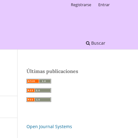
Registrarse
Entrar
Buscar
Últimas publicaciones
Open Journal Systems