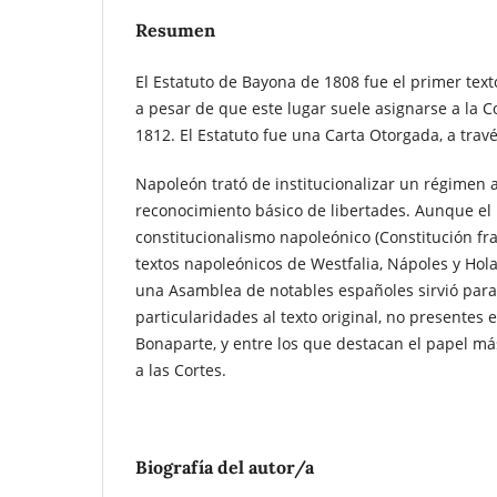
Resumen
El Estatuto de Bayona de 1808 fue el primer text
a pesar de que este lugar suele asignarse a la C
1812. El Estatuto fue una Carta Otorgada, a travé
Napoleón trató de institucionalizar un régimen a
reconocimiento básico de libertades. Aunque el 
constitucionalismo napoleónico (Constitución fran
textos napoleónicos de Westfalia, Nápoles y Hola
una Asamblea de notables españoles sirvió para
particularidades al texto original, no presentes
Bonaparte, y entre los que destacan el papel má
a las Cortes.
Biografía del autor/a