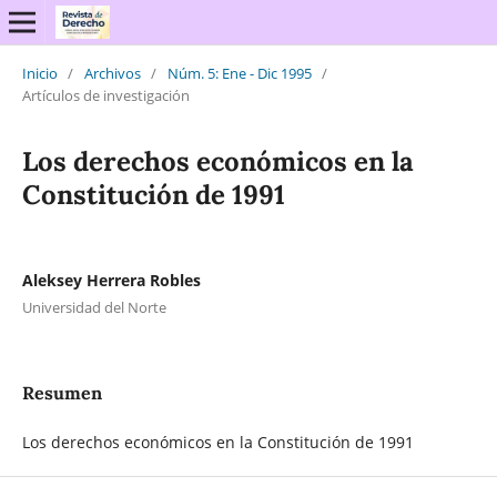
Inicio
/
Archivos
/
Núm. 5: Ene - Dic 1995
/
Artículos de investigación
Los derechos económicos en la
Constitución de 1991
Aleksey Herrera Robles
Universidad del Norte
Resumen
Los derechos económicos en la Constitución de 1991