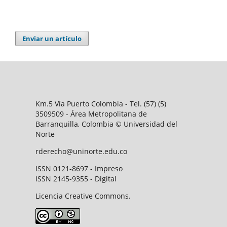
Enviar un artículo
Km.5 Vía Puerto Colombia - Tel. (57) (5)
3509509 - Área Metropolitana de
Barranquilla, Colombia © Universidad del
Norte
rderecho@uninorte.edu.co
ISSN 0121-8697 - Impreso
ISSN 2145-9355 - Digital
Licencia Creative Commons.