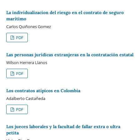
La individualizacion del riesgo en el contrato de seguro
marítimo
Carlos Quiñones Gomez
PDF
Las personas jurídicas extranjeras en la contratación estatal
Wilson Herrera Llanos
PDF
Los contratos atípicos en Colombia
Adalberto Castañeda
PDF
Los jueces laborales y la facultad de fallar extra o ultra
petita