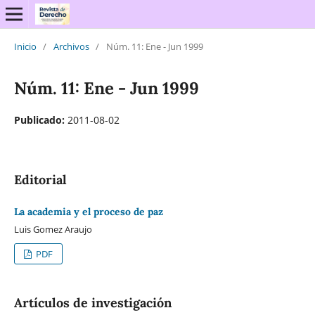
Inicio
/
Archivos
/
Núm. 11: Ene - Jun 1999
Núm. 11: Ene - Jun 1999
Publicado:
2011-08-02
Editorial
La academia y el proceso de paz
Luis Gomez Araujo
PDF
Artículos de investigación