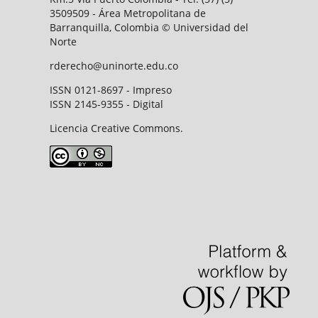
3509509 - Área Metropolitana de
Barranquilla, Colombia © Universidad del
Norte
rderecho@uninorte.edu.co
ISSN 0121-8697 - Impreso
ISSN 2145-9355 - Digital
Licencia Creative Commons.