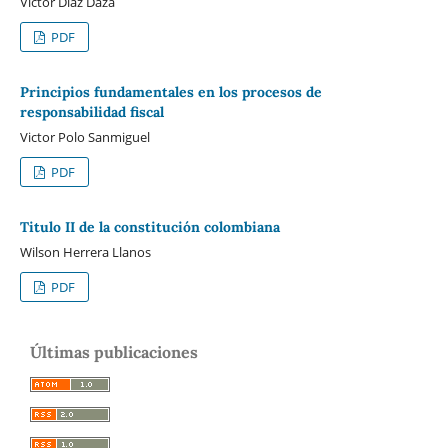
Victor Diaz Daza
PDF
Principios fundamentales en los procesos de
responsabilidad fiscal
Victor Polo Sanmiguel
PDF
Titulo II de la constitución colombiana
Wilson Herrera Llanos
PDF
Últimas publicaciones