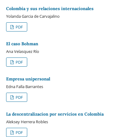
Colombia y sus relaciones internacionales
Yolanda Garcia de Carvajalino
PDF
El caso Bohman
Ana Velasquez Río
PDF
Empresa unipersonal
Edna Falla Barrantes
PDF
La descentralizacion por servicios en Colombia
Aleksey Herrera Robles
PDF