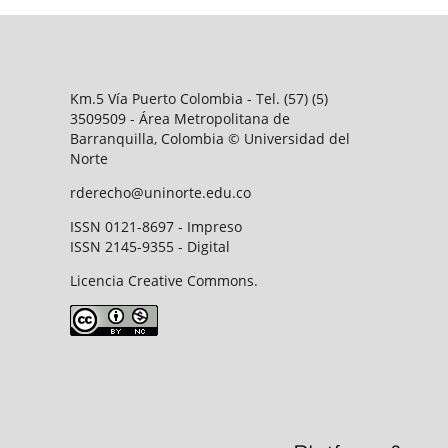
Km.5 Vía Puerto Colombia - Tel. (57) (5)
3509509 - Área Metropolitana de
Barranquilla, Colombia © Universidad del
Norte
rderecho@uninorte.edu.co
ISSN 0121-8697 - Impreso
ISSN 2145-9355 - Digital
Licencia Creative Commons.