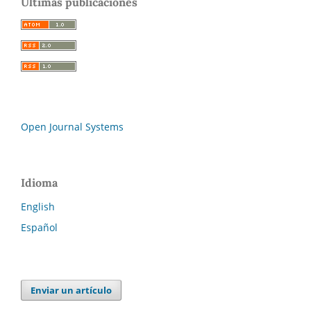
Últimas publicaciones
Open Journal Systems
Idioma
English
Español
Enviar un artículo