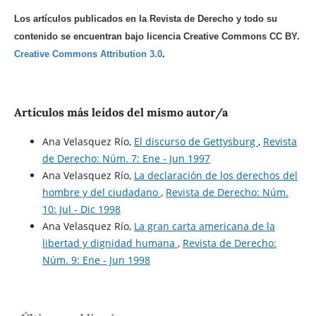
Los artículos publicados en la Revista de Derecho y todo su
contenido se encuentran bajo licencia Creative Commons CC BY.
Creative Commons Attribution 3.0
.
Artículos más leídos del mismo autor/a
Ana Velasquez Río,
El discurso de Gettysburg
,
Revista
de Derecho: Núm. 7: Ene - Jun 1997
Ana Velasquez Río,
La declaración de los derechos del
hombre y del ciudadano
,
Revista de Derecho: Núm.
10: Jul - Dic 1998
Ana Velasquez Río,
La gran carta americana de la
libertad y dignidad humana
,
Revista de Derecho:
Núm. 9: Ene - Jun 1998