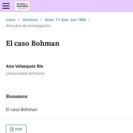
Inicio
/
Archivos
/
Núm. 11: Ene - Jun 1999
/
Artículos de investigación
El caso Bohman
Ana Velasquez Río
Universidad del Norte
Resumen
El caso Bohman
PDF