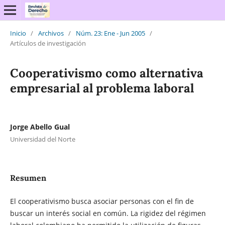
Inicio
/
Archivos
/
Núm. 23: Ene - Jun 2005
/
Artículos de investigación
Cooperativismo como alternativa
empresarial al problema laboral
Jorge Abello Gual
Universidad del Norte
Resumen
El cooperativismo busca asociar personas con el fin de
buscar un interés social en común. La rigidez del régimen