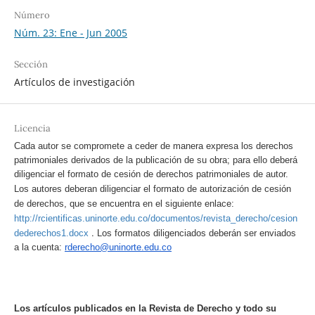
Número
Núm. 23: Ene - Jun 2005
Sección
Artículos de investigación
Licencia
Cada autor se compromete a ceder de manera expresa los derechos
patrimoniales derivados de la publicación de su obra; para ello deberá
diligenciar el formato de cesión de derechos patrimoniales de autor.
Los autores deberan diligenciar el formato de autorización de cesión
de derechos, que se encuentra en el siguiente enlace:
http://rcientificas.uninorte.edu.co/documentos/revista_derecho/cesion
.
dederechos1.docx
Los formatos diligenciados deberán ser enviados
a la cuenta:
rderecho@uninorte.edu.co
Los artículos publicados en la Revista de Derecho y todo su