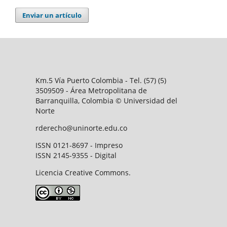
Enviar un artículo
Km.5 Vía Puerto Colombia - Tel. (57) (5)
3509509 - Área Metropolitana de
Barranquilla, Colombia © Universidad del
Norte
rderecho@uninorte.edu.co
ISSN 0121-8697 - Impreso
ISSN 2145-9355 - Digital
Licencia Creative Commons.