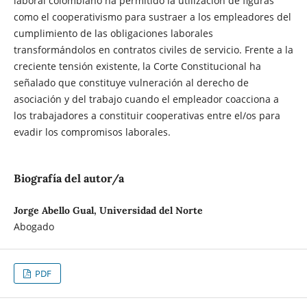
laboral colombiano ha permitido la utilización de figuras
como el cooperativismo para sustraer a los empleadores del
cumplimiento de las obligaciones laborales
transformándolos en contratos civiles de servicio. Frente a la
creciente tensión existente, la Corte Constitucional ha
señalado que constituye vulneración al derecho de
asociación y del trabajo cuando el empleador coacciona a
los trabajadores a constituir cooperativas entre el/os para
evadir los compromisos laborales.
Biografía del autor/a
Jorge Abello Gual, Universidad del Norte
Abogado
PDF