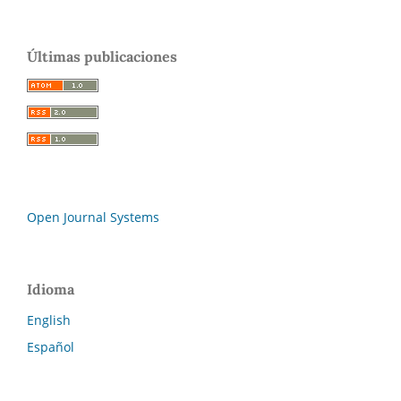
Últimas publicaciones
Open Journal Systems
Idioma
English
Español