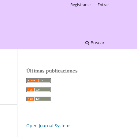
Registrarse
Entrar
Buscar
Últimas publicaciones
a
Open Journal Systems