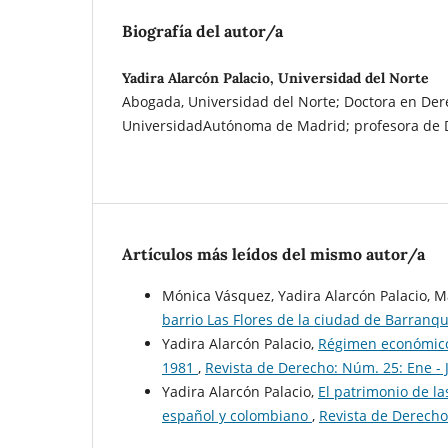
Biografía del autor/a
Yadira Alarcón Palacio, Universidad del Norte
Abogada, Universidad del Norte; Doctora en Der
UniversidadAutónoma de Madrid; profesora de D
Artículos más leídos del mismo autor/a
Mónica Vásquez, Yadira Alarcón Palacio, 
barrio Las Flores de la ciudad de Barranqu
Yadira Alarcón Palacio,
Régimen económico 
1981
,
Revista de Derecho: Núm. 25: Ene - 
Yadira Alarcón Palacio,
El patrimonio de la
español y colombiano
,
Revista de Derecho: