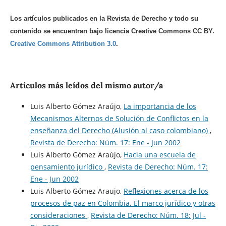
Los artículos publicados en la Revista de Derecho y todo su
contenido se encuentran bajo licencia Creative Commons CC BY.
Creative Commons Attribution 3.0
.
Artículos más leídos del mismo autor/a
Luis Alberto Gómez Araújo,
La importancia de los
Mecanismos Alternos de Solución de Conflictos en la
enseñanza del Derecho (Alusión al caso colombiano)
,
Revista de Derecho: Núm. 17: Ene - Jun 2002
Luis Alberto Gómez Araújo,
Hacia una escuela de
pensamiento jurídico
,
Revista de Derecho: Núm. 17:
Ene - Jun 2002
Luis Alberto Gómez Araujo,
Reflexiones acerca de los
procesos de paz en Colombia. El marco jurídico y otras
consideraciones
,
Revista de Derecho: Núm. 18: Jul -