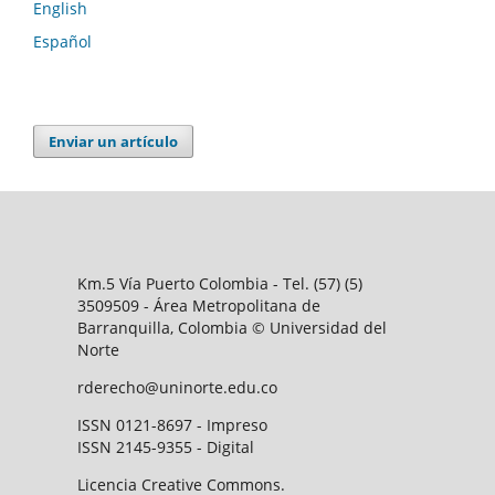
English
Español
Enviar un artículo
Km.5 Vía Puerto Colombia - Tel. (57) (5)
3509509 - Área Metropolitana de
Barranquilla, Colombia © Universidad del
Norte
rderecho@uninorte.edu.co
ISSN 0121-8697 - Impreso
ISSN 2145-9355 - Digital
Licencia Creative Commons.