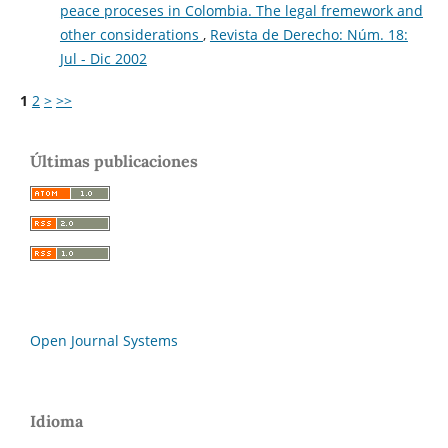
peace proceses in Colombia. The legal fremework and
other considerations
,
Revista de Derecho: Núm. 18:
Jul - Dic 2002
1
2
>
>>
Últimas publicaciones
Open Journal Systems
Idioma