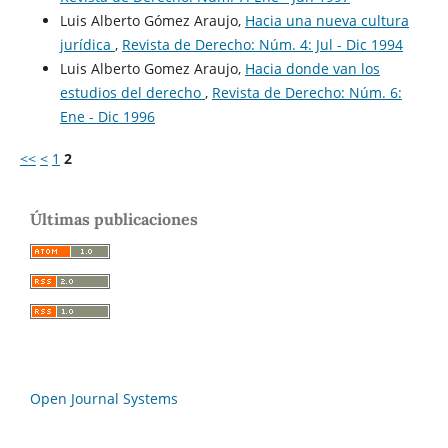
Luis Alberto Gómez Araujo,
Hacia una nueva cultura
jurídica
,
Revista de Derecho: Núm. 4: Jul - Dic 1994
Luis Alberto Gomez Araujo,
Hacia donde van los
estudios del derecho
,
Revista de Derecho: Núm. 6:
Ene - Dic 1996
<<
<
1
2
Últimas publicaciones
Open Journal Systems