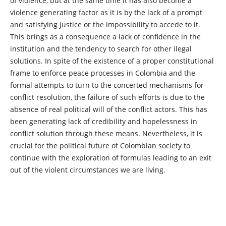
of violence, but at the same time it has also become a
violence generating factor as it is by the lack of a prompt
and satisfying justice or the impossibility to accede to it.
This brings as a consequence a lack of confidence in the
institution and the tendency to search for other ilegal
solutions. In spite of the existence of a proper constitutional
frame to enforce peace processes in Colombia and the
formal attempts to turn to the concerted mechanisms for
conflict resolution, the failure of such efforts is due to the
absence of real political will of the conflict actors. This has
been generating lack of credibility and hopelessness in
conflict solution through these means. Nevertheless, it is
crucial for the political future of Colombian society to
continue with the exploration of formulas leading to an exit
out of the violent circumstances we are living.