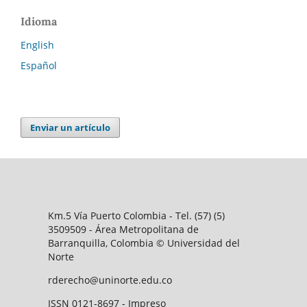
Idioma
English
Español
Enviar un artículo
Km.5 Vía Puerto Colombia - Tel. (57) (5)
3509509 - Área Metropolitana de
Barranquilla, Colombia © Universidad del
Norte
rderecho@uninorte.edu.co
ISSN 0121-8697 - Impreso