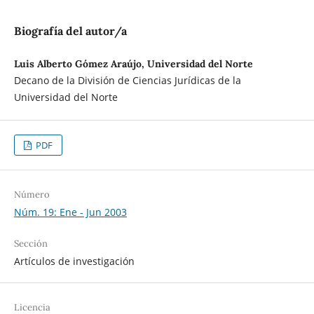
Biografía del autor/a
Luis Alberto Gómez Araújo, Universidad del Norte
Decano de la División de Ciencias Jurídicas de la
Universidad del Norte
PDF
Número
Núm. 19: Ene - Jun 2003
Sección
Artículos de investigación
Licencia