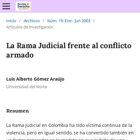
Inicio
/
Archivos
/
Núm. 19: Ene - Jun 2003
/
Artículos de investigación
La Rama Judicial frente al conflicto
armado
Luis Alberto Gómez Araújo
Universidad del Norte
Resumen
La Rama Judicial en Colombia ha sido víctima continua de la
violencia, pero en igual sentido, se ha convertido también en