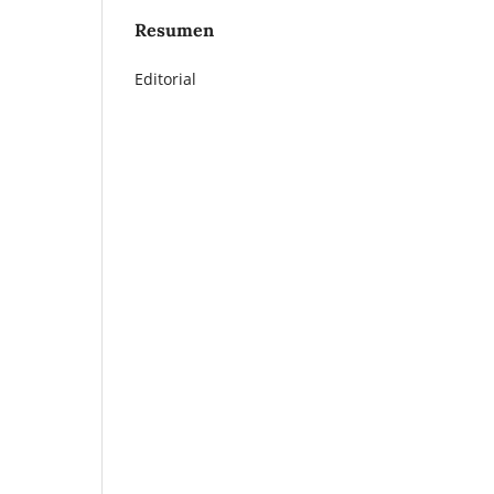
Resumen
Editorial