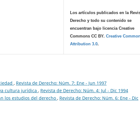
Los artículos publicados en la Revi
Derecho y todo su contenido se
encuentran bajo licencia Creative
Commons CC BY.
Creative Commo
Attribution 3.0
.
ciedad
,
Revista de Derecho: Núm. 7: Ene - Jun 1997
a cultura jurídica
,
Revista de Derecho: Núm. 4: Jul - Dic 1994
n los estudios del derecho
,
Revista de Derecho: Núm. 6: Ene - Dic