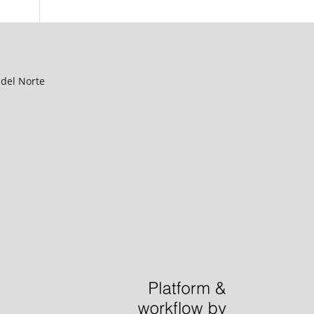
 del Norte