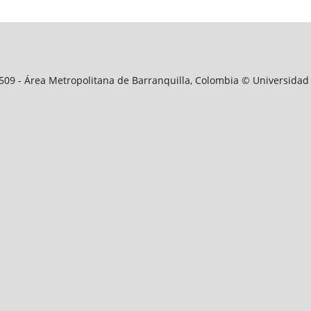
09509 - Área Metropolitana de Barranquilla, Colombia © Universidad