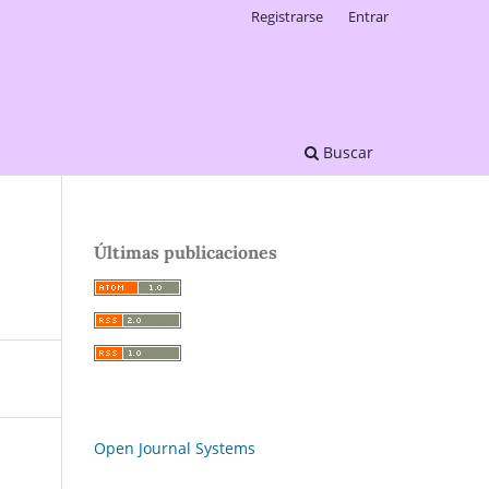
Registrarse
Entrar
Buscar
Últimas publicaciones
Open Journal Systems