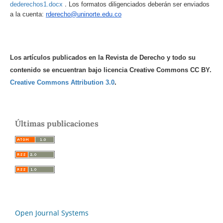
.
dederechos1.docx
Los formatos diligenciados deberán ser enviados
a la cuenta:
rderecho@uninorte.edu.co
Los artículos publicados en la Revista de Derecho y todo su
contenido se encuentran bajo licencia Creative Commons CC BY.
Creative Commons Attribution 3.0
.
Últimas publicaciones
Open Journal Systems