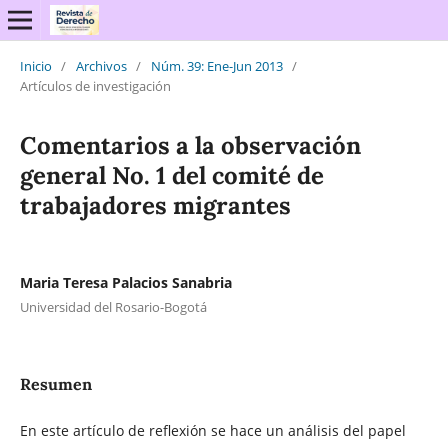
Inicio
/
Archivos
/
Núm. 39: Ene-Jun 2013
/
Artículos de investigación
Comentarios a la observación
general No. 1 del comité de
trabajadores migrantes
Maria Teresa Palacios Sanabria
Universidad del Rosario-Bogotá
Resumen
En este artículo de reflexión se hace un análisis del papel