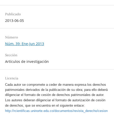
Publicado
2013-06-05
Número
Núm. 39: Ene-Jun 2013
Sección
Artículos de investigación
Licencia
Cada autor se compromete a ceder de manera expresa los derechos
patrimoniales derivados de la publicación de su obra; para ello deberá
diligenciar el formato de cesión de derechos patrimoniales de autor.
Los autores deberan diligenciar el formato de autorización de cesión
de derechos, que se encuentra en el siguiente enlace:
http://rcientificas.uninorte.edu.co/documentos/revista_derecho/cesion