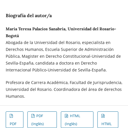
Biografía del autor/a
Maria Teresa Palacios Sanabria, Universidad del Rosario-
Bogotá
Abogada de la Universidad del Rosario, especialista en
Derechos Humanos, Escuela Superior de Administración
Pública, Magister en Derecho Constitucional-Universidad de
Sevilla-España, candidata a doctora en Derecho
Internacional Público-Universidad de Sevilla-España.
Profesora de Carrera Académica, Facultad de Jurisprudencia,
Universidad del Rosario. Coordinadora del área de derechos
Humanos.
PDF
HTML
PDF
(Inglés)
(Inglés)
HTML