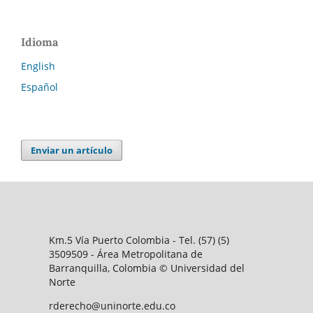
Idioma
English
Español
Enviar un artículo
Km.5 Vía Puerto Colombia - Tel. (57) (5)
3509509 - Área Metropolitana de
Barranquilla, Colombia © Universidad del
Norte
rderecho@uninorte.edu.co