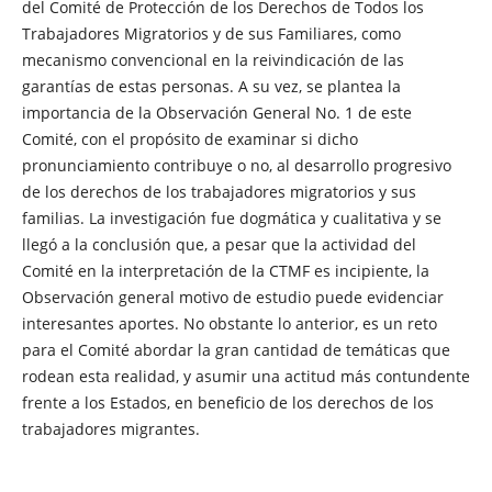
del Comité de Protección de los Derechos de Todos los
Trabajadores Migratorios y de sus Familiares, como
mecanismo convencional en la reivindicación de las
garantías de estas personas. A su vez, se plantea la
importancia de la Observación General No. 1 de este
Comité, con el propósito de examinar si dicho
pronunciamiento contribuye o no, al desarrollo progresivo
de los derechos de los trabajadores migratorios y sus
familias. La investigación fue dogmática y cualitativa y se
llegó a la conclusión que, a pesar que la actividad del
Comité en la interpretación de la CTMF es incipiente, la
Observación general motivo de estudio puede evidenciar
interesantes aportes. No obstante lo anterior, es un reto
para el Comité abordar la gran cantidad de temáticas que
rodean esta realidad, y asumir una actitud más contundente
frente a los Estados, en beneficio de los derechos de los
trabajadores migrantes.