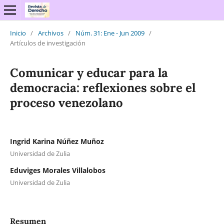
Inicio
/
Archivos
/
Núm. 31: Ene - Jun 2009
/
Artículos de investigación
Comunicar y educar para la
democracia: reflexiones sobre el
proceso venezolano
Ingrid Karina Núñez Muñoz
Universidad de Zulia
Eduviges Morales Villalobos
Universidad de Zulia
Resumen