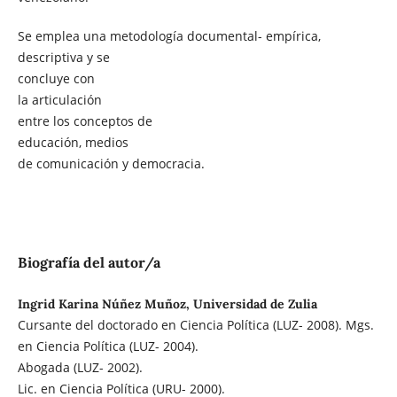
Se emplea una metodología documental- empírica,
descriptiva y se
concluye con
la articulación
entre los conceptos de
educación, medios
de comunicación y democracia.
Biografía del autor/a
Ingrid Karina Núñez Muñoz, Universidad de Zulia
Cursante del doctorado en Ciencia Política (LUZ- 2008). Mgs.
en Ciencia Política (LUZ- 2004).
Abogada (LUZ- 2002).
Lic. en Ciencia Política (URU- 2000).