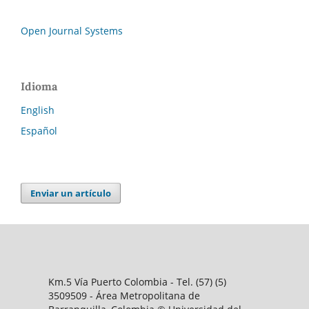
Open Journal Systems
Idioma
English
Español
Enviar un artículo
Km.5 Vía Puerto Colombia - Tel. (57) (5)
3509509 - Área Metropolitana de