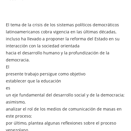
El tema de la crisis de los sistemas políticos democráticos
latinoamericanos cobra vigencia en las últimas décadas,
incluso ha llevado a proponer la reforma del Estado en su
interacción con la sociedad orientada
hacia el desarrollo humano y la profundización de la
democracia.
El
presente trabajo persigue como objetivo
establecer que la educación
es
un eje fundamental del desarrollo social y de la democracia;
asimismo,
analizar el rol de los medios de comunicación de masas en
este proceso;
por último, plantea algunas reflexiones sobre el proceso
venezolano.