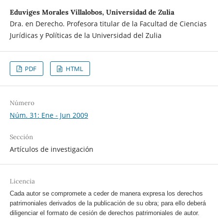
Eduviges Morales Villalobos, Universidad de Zulia
Dra. en Derecho. Profesora titular de la Facultad de Ciencias
Jurídicas y Políticas de la Universidad del Zulia
PDF
HTML
Número
Núm. 31: Ene - Jun 2009
Sección
Artículos de investigación
Licencia
Cada autor se compromete a ceder de manera expresa los derechos
patrimoniales derivados de la publicación de su obra; para ello deberá
diligenciar el formato de cesión de derechos patrimoniales de autor.