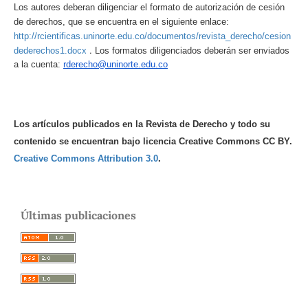
Los autores deberan diligenciar el formato de autorización de cesión
de derechos, que se encuentra en el siguiente enlace:
http://rcientificas.uninorte.edu.co/documentos/revista_derecho/cesion
.
dederechos1.docx
Los formatos diligenciados deberán ser enviados
a la cuenta:
rderecho@uninorte.edu.co
Los artículos publicados en la Revista de Derecho y todo su
contenido se encuentran bajo licencia Creative Commons CC BY.
Creative Commons Attribution 3.0
.
Últimas publicaciones