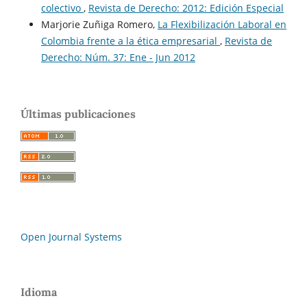
colectivo
,
Revista de Derecho: 2012: Edición Especial
Marjorie Zuñiga Romero,
La Flexibilización Laboral en
Colombia frente a la ética empresarial
,
Revista de
Derecho: Núm. 37: Ene - Jun 2012
Últimas publicaciones
Open Journal Systems
Idioma