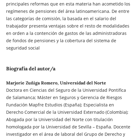
principales reformas que en esta materia han acometido los
regímenes de pensiones del área latinoamericana. De entre
las categorías de comisión, la basada en el salario del
trabajador presenta ventajas sobre el resto de modalidades
en orden a la contención de gastos de las administradoras
de fondos de pensiones y la cobertura del sistema de
seguridad social
Biografía del autor/a
Marjorie Zuñiga Romero, Universidad del Norte
Doctora en Ciencias del Seguro de la Universidad Pontifica
de Salamanca; Máster en Seguros y Gerencia de Riesgos
Fundación Mapfre Estudios (España); Especialista en
Derecho Comercial de la Universidad Externado (Colombia);
Abogada por la Universidad del Norte con titulación
homologada por la Universidad de Sevilla – España. Docente
investigador en el área de laboral del Grupo de Derecho y