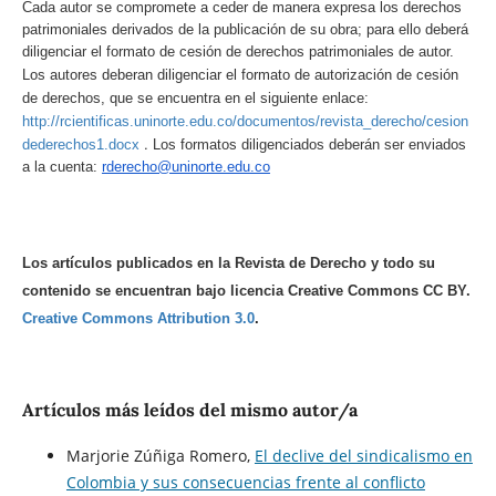
Cada autor se compromete a ceder de manera expresa los derechos
patrimoniales derivados de la publicación de su obra; para ello deberá
diligenciar el formato de cesión de derechos patrimoniales de autor.
Los autores deberan diligenciar el formato de autorización de cesión
de derechos, que se encuentra en el siguiente enlace:
http://rcientificas.uninorte.edu.co/documentos/revista_derecho/cesion
.
dederechos1.docx
Los formatos diligenciados deberán ser enviados
a la cuenta:
rderecho@uninorte.edu.co
Los artículos publicados en la Revista de Derecho y todo su
contenido se encuentran bajo licencia Creative Commons CC BY.
Creative Commons Attribution 3.0
.
Artículos más leídos del mismo autor/a
Marjorie Zúñiga Romero,
El declive del sindicalismo en
Colombia y sus consecuencias frente al conflicto