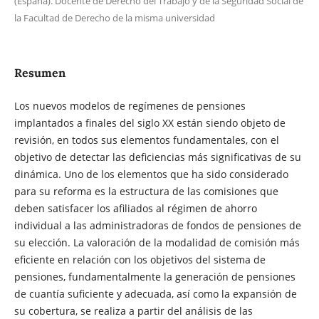
(España). Docente de Derecho del Trabajo y de la Seguridad Social de
la Facultad de Derecho de la misma universidad
Resumen
Los nuevos modelos de regímenes de pensiones
implantados a finales del siglo XX están siendo objeto de
revisión, en todos sus elementos fundamentales, con el
objetivo de detectar las deficiencias más significativas de su
dinámica. Uno de los elementos que ha sido considerado
para su reforma es la estructura de las comisiones que
deben satisfacer los afiliados al régimen de ahorro
individual a las administradoras de fondos de pensiones de
su elección. La valoración de la modalidad de comisión más
eficiente en relación con los objetivos del sistema de
pensiones, fundamentalmente la generación de pensiones
de cuantía suficiente y adecuada, así como la expansión de
su cobertura, se realiza a partir del análisis de las