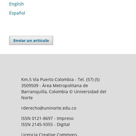
English
Español
Enviar un artículo
Km.5 Vía Puerto Colombia - Tel. (57) (5)
3509509 - Área Metropolitana de
Barranquilla, Colombia © Universidad del
Norte
rderecho@uninorte.edu.co
ISSN 0121-8697 - Impreso
ISSN 2145-9355 - Digital
Licencia Creative Commons.