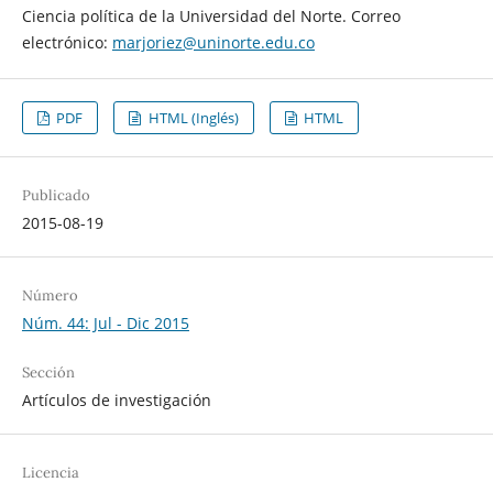
Ciencia política de la Universidad del Norte. Correo
electrónico:
marjoriez@uninorte.edu.co
PDF
HTML (Inglés)
HTML
Publicado
2015-08-19
Número
Núm. 44: Jul - Dic 2015
Sección
Artículos de investigación
Licencia