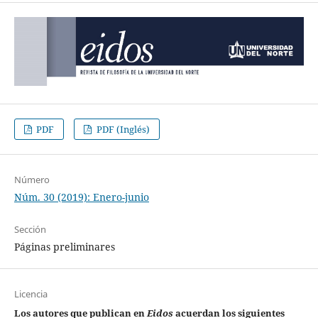
PDF
PDF (Inglés)
Número
Núm. 30 (2019): Enero-junio
Sección
Páginas preliminares
Licencia
Los autores que publican en
Eidos
acuerdan los siguientes