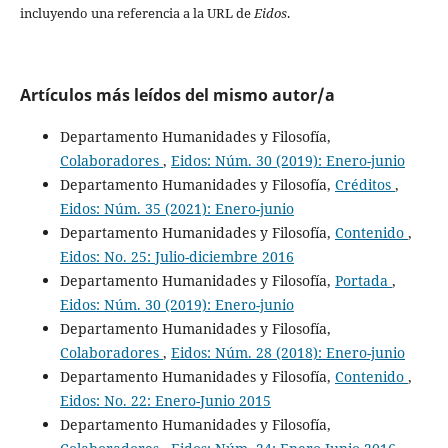
incluyendo una referencia a la URL de
Eidos
.
Artículos más leídos del mismo autor/a
Departamento Humanidades y Filosofía,
Colaboradores
,
Eidos: Núm. 30 (2019): Enero-junio
Departamento Humanidades y Filosofía,
Créditos
,
Eidos: Núm. 35 (2021): Enero-junio
Departamento Humanidades y Filosofía,
Contenido
,
Eidos: No. 25: Julio-diciembre 2016
Departamento Humanidades y Filosofía,
Portada
,
Eidos: Núm. 30 (2019): Enero-junio
Departamento Humanidades y Filosofía,
Colaboradores
,
Eidos: Núm. 28 (2018): Enero-junio
Departamento Humanidades y Filosofía,
Contenido
,
Eidos: No. 22: Enero-Junio 2015
Departamento Humanidades y Filosofía,