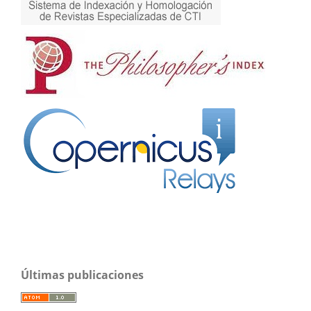
Últimas publicaciones