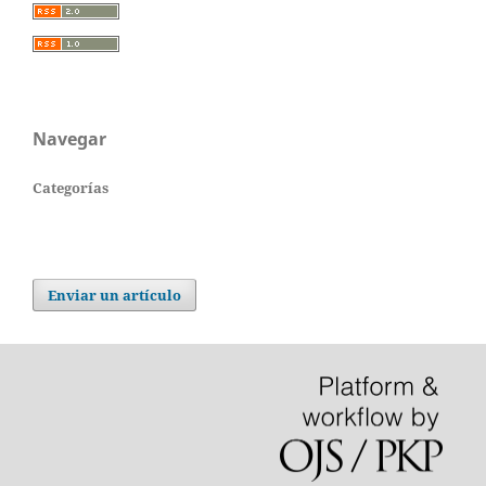
Navegar
Categorías
Enviar un artículo