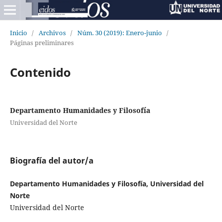
Inicio
/
Archivos
/
Núm. 30 (2019): Enero-junio
/
Páginas preliminares
Contenido
Departamento Humanidades y Filosofía
Universidad del Norte
Biografía del autor/a
Departamento Humanidades y Filosofía, Universidad del
Norte
Universidad del Norte