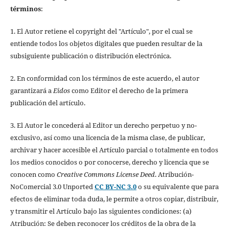
términos
:
1. El Autor retiene el copyright del "Artículo", por el cual se
entiende todos los objetos digitales que pueden resultar de la
subsiguiente publicación o distribución electrónica.
2. En conformidad con los términos de este acuerdo, el autor
garantizará a
Eidos
como Editor el derecho de la primera
publicación del artículo.
3. El Autor le concederá al Editor un derecho perpetuo y no-
exclusivo, así como una licencia de la misma clase, de publicar,
archivar y hacer accesible el Artículo parcial o totalmente en todos
los medios conocidos o por conocerse, derecho y licencia que se
conocen como
Creative Commons License Deed
. Atribución-
NoComercial 3.0 Unported
CC BY-NC 3.0
o su equivalente que para
efectos de eliminar toda duda, le permite a otros copiar, distribuir,
y transmitir el Artículo bajo las siguientes condiciones: (a)
Atribución: Se deben reconocer los créditos de la obra de la