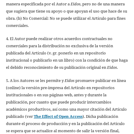
manera especificada por el Autor a
Eidos
, pero no de una manera
que sugiera que tiene su apoyo o que apoyan el uso que hace de su
obra. (b) No Comercial: No se puede utilizar el Artículo para fines
comerciales.
4. El Autor puede realizar otros acuerdos contractuales no
comerciales para la distribución no exclusiva de la versión
publicada del Artículo (v. gr. ponerlo en un repositorio
institucional o publicarlo en un libro) con la condición de que haga
el debido reconocimiento de su publicación original en
Eidos
.
5. A los Autores se les permite y
Eidos
promueve publicar en línea
(online) la versión pre-impresa del Artículo en repositorios
institucionales o en sus páginas web, antes y durante la
publicación, por cuanto que puede producir intercambios
académicos productivos, así como una mayor citación del Artículo
publicado (ver
The Effect of Open Access
). Dicha publicación
durante el proceso de producción y en la publicación del Artículo
se espera que se actualice al momento de salir la versión final,