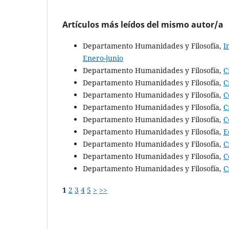
Artículos más leídos del mismo autor/a
Departamento Humanidades y Filosofía,
I
Enero-junio
Departamento Humanidades y Filosofía,
C
Departamento Humanidades y Filosofía,
C
Departamento Humanidades y Filosofía,
C
Departamento Humanidades y Filosofía,
C
Departamento Humanidades y Filosofía,
C
Departamento Humanidades y Filosofía,
E
Departamento Humanidades y Filosofía,
C
Departamento Humanidades y Filosofía,
C
Departamento Humanidades y Filosofía,
C
1
2
3
4
5
>
>>