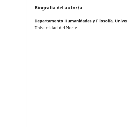
Biografía del autor/a
Departamento Humanidades y Filosofía, Univer
Universidad del Norte