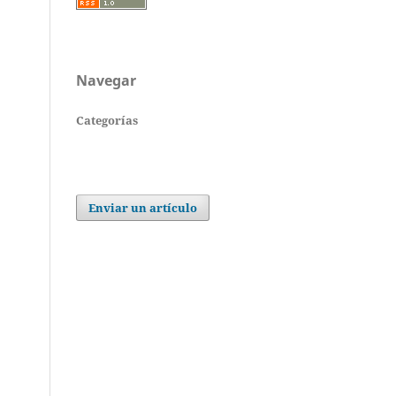
Navegar
Categorías
Enviar un artículo