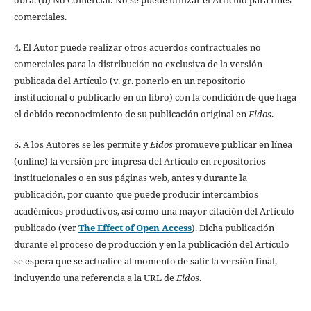
comerciales.
4. El Autor puede realizar otros acuerdos contractuales no
comerciales para la distribución no exclusiva de la versión
publicada del Artículo (v. gr. ponerlo en un repositorio
institucional o publicarlo en un libro) con la condición de que haga
el debido reconocimiento de su publicación original en
Eidos
.
5. A los Autores se les permite y
Eidos
promueve publicar en línea
(online) la versión pre-impresa del Artículo en repositorios
institucionales o en sus páginas web, antes y durante la
publicación, por cuanto que puede producir intercambios
académicos productivos, así como una mayor citación del Artículo
publicado (ver
The Effect of Open Access
). Dicha publicación
durante el proceso de producción y en la publicación del Artículo
se espera que se actualice al momento de salir la versión final,
incluyendo una referencia a la URL de
Eidos
.