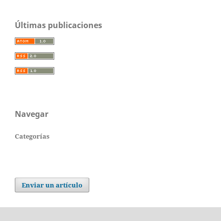
Últimas publicaciones
Navegar
Categorías
Enviar un artículo