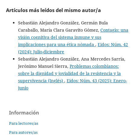
Artículos más leídos del mismo autor/a
Sebastián Alejandro González, Germán Bula
Caraballo, María Clara Garavito Gómez,
Contagio: una
visión cognitiva del sistema inmune y sus
implicaciones para una ética nómada
,
Eidos: Núm. 42
(2024): Julio-diciembre
Sebastián Alejandro González, Ana Mercedes Sarria,
Jerónimo Manuel Sierra,
Problemas colombianos:
sobre la dignidad y jovialidad de la resistencia y la
supervivencia (Inglés)
,
Eidos: Núm. 43 (2025): Enero-
junio
Información
Para lectores/as
Para autores/as