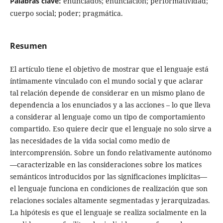
Palabras clave:
enunciados; enunciación; performatividad;
cuerpo social; poder; pragmática.
Resumen
El artículo tiene el objetivo de mostrar que el lenguaje está
íntimamente vinculado con el mundo social y que aclarar
tal relación depende de considerar en un mismo plano de
dependencia a los enunciados y a las acciones – lo que lleva
a considerar al lenguaje como un tipo de comportamiento
compartido. Eso quiere decir que el lenguaje no solo sirve a
las necesidades de la vida social como medio de
intercomprensión. Sobre un fondo relativamente autónomo
—caracterizable en las consideraciones sobre los matices
semánticos introducidos por las significaciones implícitas—
el lenguaje funciona en condiciones de realización que son
relaciones sociales altamente segmentadas y jerarquizadas.
La hipótesis es que el lenguaje se realiza socialmente en la