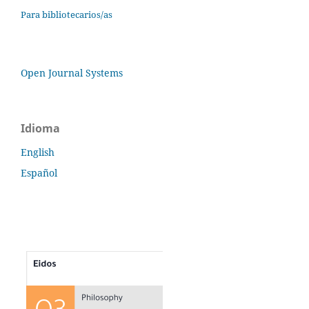
Para bibliotecarios/as
Open Journal Systems
Idioma
English
Español