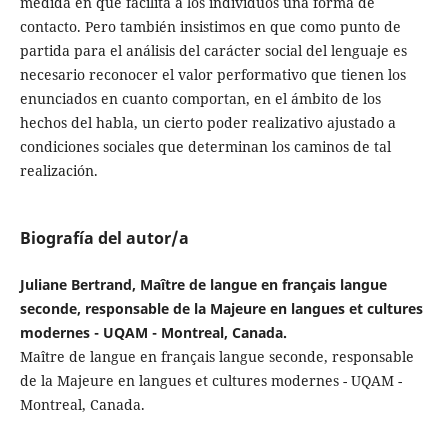
medida en que facilita a los individuos una forma de
contacto. Pero también insistimos en que como punto de
partida para el análisis del carácter social del lenguaje es
necesario reconocer el valor performativo que tienen los
enunciados en cuanto comportan, en el ámbito de los
hechos del habla, un cierto poder realizativo ajustado a
condiciones sociales que determinan los caminos de tal
realización.
Biografía del autor/a
Juliane Bertrand, Maître de langue en français langue
seconde, responsable de la Majeure en langues et cultures
modernes - UQAM - Montreal, Canada.
Maître de langue en français langue seconde, responsable
de la Majeure en langues et cultures modernes - UQAM -
Montreal, Canada.