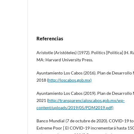
Referencias
Aristotle (Aristóteles) (1972). Politics [Política] (H.
MA: Harvard University Press.
Ayuntamiento Los Cabos (2016). Plan de Desarrollo
2018 (
http://loscabos.gob.mx)
Ayuntamiento Los Cabos (2019). Plan de Desarrollo
2021 (
http://transparencialoscabos.gob.mx/wp-
content/uploads/2019/05/PDM2019.pdf)
Banco Mundial (7 de octubre de 2020). COVID-19 to
Extreme Poor [ El COVID-19 incrementará hasta 150 