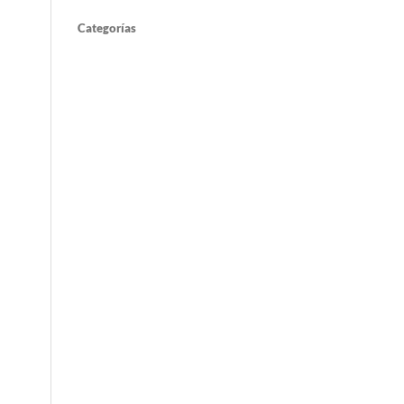
Categorías