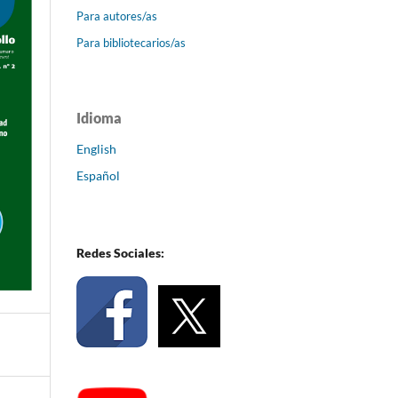
Para autores/as
Para bibliotecarios/as
Idioma
English
Español
Redes Sociales: