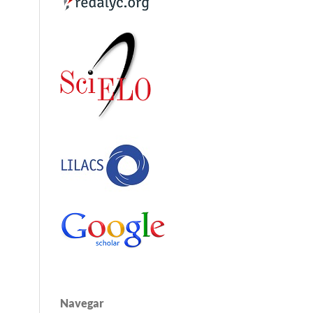
Navegar