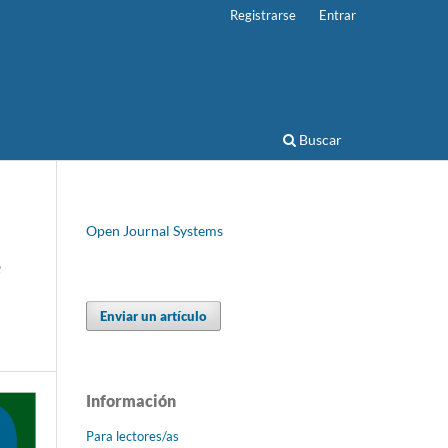
Registrarse
Entrar
Buscar
Open Journal Systems
e
Enviar un artículo
Información
Para lectores/as