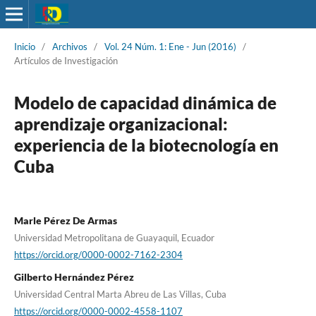
Inicio
/
Archivos
/
Vol. 24 Núm. 1: Ene - Jun (2016)
/
Artículos de Investigación
Modelo de capacidad dinámica de
aprendizaje organizacional:
experiencia de la biotecnología en
Cuba
Marle Pérez De Armas
Universidad Metropolitana de Guayaquil, Ecuador
https://orcid.org/0000-0002-7162-2304
Gilberto Hernández Pérez
Universidad Central Marta Abreu de Las Villas, Cuba
https://orcid.org/0000-0002-4558-1107