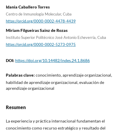
Idania Caballero Torres
Centro de Inmunología Molecular, Cuba
https://orcid.org/0000-0002-4478-4439
Miriam Filgueiras Sainz de Rozas
Instituto Superior Politécnico José Antonio Echeverría, Cuba
https://orcid.org/0000-0002-5273-0975
DOI:
https://doi.org/10.14482/indes.24.1.8686
Palabras clave:
conocimiento, aprendizaje organizacional,
habilidad de aprendizaje organizacional, evaluación de
aprendizaje organizacional
Resumen
La experiencia y práctica internacional fundamentan el
conocimiento como recurso estratégico y resultado del