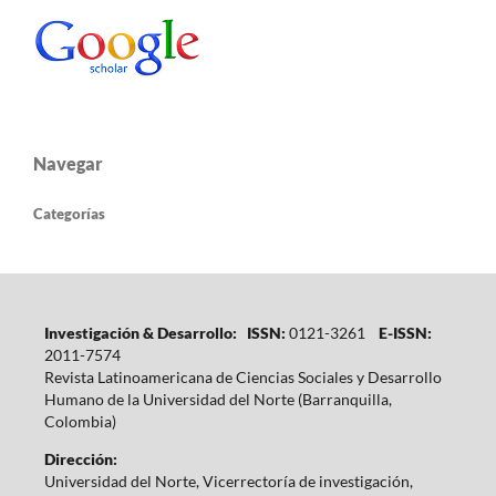
Navegar
Categorías
Investigación & Desarrollo: ISSN:
0121-3261
E-ISSN:
2011-7574
Revista Latinoamericana de Ciencias Sociales y Desarrollo
Humano de la Universidad del Norte (Barranquilla,
Colombia)
Dirección:
Universidad del Norte, Vicerrectoría de investigación,