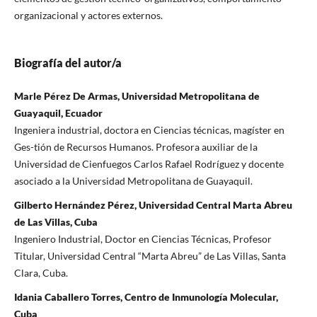
organizacional y actores externos.
Biografía del autor/a
Marle Pérez De Armas, Universidad Metropolitana de
Guayaquil, Ecuador
Ingeniera industrial, doctora en Ciencias técnicas, magíster en
Ges-tión de Recursos Humanos. Profesora auxiliar de la
Universidad de Cienfuegos Carlos Rafael Rodríguez y docente
asociado a la Universidad Metropolitana de Guayaquil.
Gilberto Hernández Pérez, Universidad Central Marta Abreu
de Las Villas, Cuba
Ingeniero Industrial, Doctor en Ciencias Técnicas, Profesor
Titular, Universidad Central “Marta Abreu” de Las Villas, Santa
Clara, Cuba.
Idania Caballero Torres, Centro de Inmunología Molecular,
Cuba