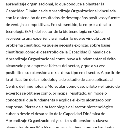
aprendizaje organizacional, lo que conduce a plantear la
Capacidad Dinámica de Aprendizaje Organizacional vinculada
con la obtención de resultados de desempeños positivos y fuente
de ventajas competitivas. En este sentido, la empresa de alta
tecnología (EAT) del sector de la biotecnología en Cuba
representa una experiencia singular lo que se vincula con el
problema científico, ya que se necesita explicar, sobre bases
científicas, cómo el desarrollo de la Capacidad Dinámica de
Aprendizaje Organizacional contribuye a fundamentar el éxito
alcanzado por empresas líderes del sector, y que a su vez
posibiliten su extensión a otras de su tipo en el sector. A partir de
la utilización de la metodología de estudio de caso aplicada al
Centro de Inmunología Molecular como caso piloto y el juicio de
expertos se obtiene como, principal resultado, un modelo
conceptual que fundamenta y explica el éxito alcanzado por
empresas líderes de alta tecnología del sector biotecnológico
cubano desde el desarrollo de la Capacidad Dinámica de
Aprendizaje Organizacional y sus tres dimensiones claves:
elementos de gestión técnico-organizativos, comportamiento