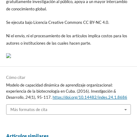
gratuitamente investigación al público, apoya a un mayor intercambio
de conocimiento global.
Se ejecuta bajo Licencia Creative Commons CC BY-NC 4.0.
Ni el envío, ni el procesamiento de los artículos implica costos para los
autores o instituciones de las cuales hacen parte.
Cómo citar
Modelo de capacidad dinámica de aprendizaje organizacional:
experiencia de la biotecnología en Cuba. (2016).
Investigación &
Desarrollo
,
24
(1), 95-117.
https://doi.org/10.14482/indes.24.1.8686
Más formatos de cita
Artículos similares