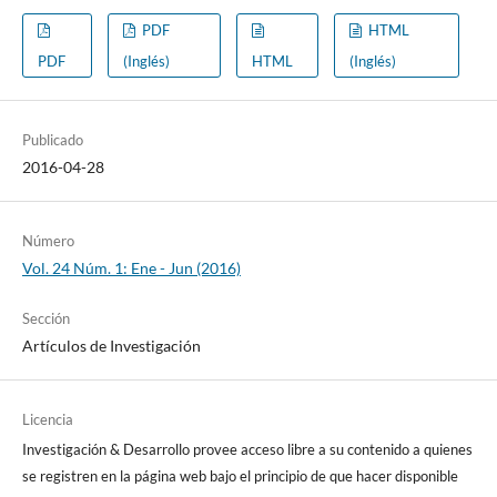
PDF
HTML
PDF
(Inglés)
HTML
(Inglés)
Publicado
2016-04-28
Número
Vol. 24 Núm. 1: Ene - Jun (2016)
Sección
Artículos de Investigación
Licencia
Investigación & Desarrollo provee acceso libre a su contenido a quienes
se registren en la página web bajo el principio de que hacer disponible