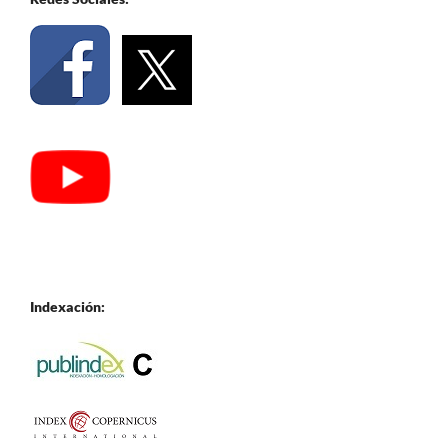
Indexación: