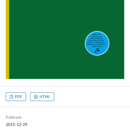
PDF
HTML
Publicado
2015-12-29