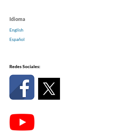
Idioma
English
Español
Redes Sociales: