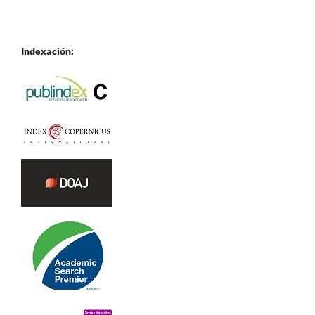
Indexación: