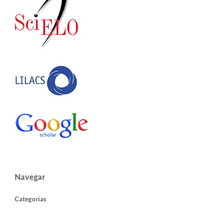
Navegar
Categorías