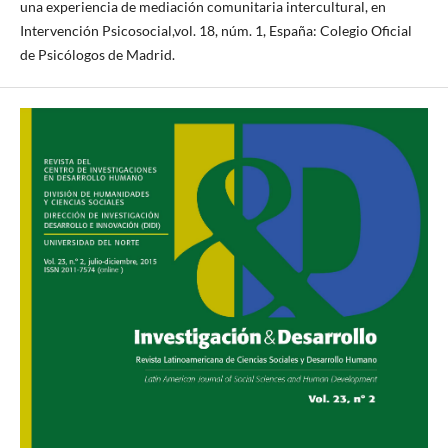
una experiencia de mediación comunitaria intercultural, en
Intervención Psicosocial,vol. 18, núm. 1, España: Colegio Oficial
de Psicólogos de Madrid.