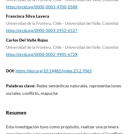
https://orcid.org/0000-0003-4700-0588
Francisca Silva Layera
Universidad de la Frontera, Chile - Universidad del Valle, Colombia
https://orcid.org/0000-0003-2952-6527
Carlos Del Valle Rojas
Universidad de la Frontera, Chile - Universidad del Valle, Colombia
https://orcid.org/0000-0002-9905-672X
DOI:
https://doi.org/10.14482/indes.23.2.7065
Palabras clave:
Redes semánticas naturales, representaciones
sociales, conflicto, mapuche
Resumen
Esta investigación tuvo como propósito, realizar una primera
aproximación a las representaciones sociales sobre el “conflicto