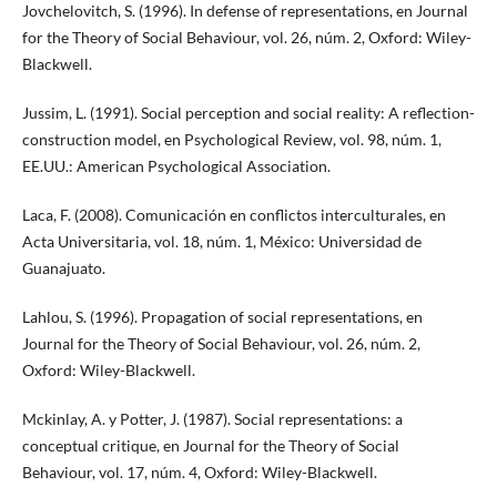
Jovchelovitch, S. (1996). In defense of representations, en Journal
for the Theory of Social Behaviour, vol. 26, núm. 2, Oxford: Wiley-
Blackwell.
Jussim, L. (1991). Social perception and social reality: A reflection-
construction model, en Psychological Review, vol. 98, núm. 1,
EE.UU.: American Psychological Association.
Laca, F. (2008). Comunicación en conflictos interculturales, en
Acta Universitaria, vol. 18, núm. 1, México: Universidad de
Guanajuato.
Lahlou, S. (1996). Propagation of social representations, en
Journal for the Theory of Social Behaviour, vol. 26, núm. 2,
Oxford: Wiley-Blackwell.
Mckinlay, A. y Potter, J. (1987). Social representations: a
conceptual critique, en Journal for the Theory of Social
Behaviour, vol. 17, núm. 4, Oxford: Wiley-Blackwell.