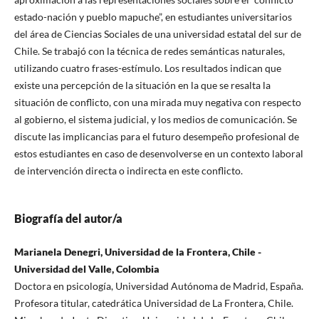
estado-nación y pueblo mapuche”, en estudiantes universitarios
del área de Ciencias Sociales de una universidad estatal del sur de
Chile. Se trabajó con la técnica de redes semánticas naturales,
utilizando cuatro frases-estímulo. Los resultados indican que
existe una percepción de la situación en la que se resalta la
situación de conflicto, con una mirada muy negativa con respecto
al gobierno, el sistema judicial, y los medios de comunicación. Se
discute las implicancias para el futuro desempeño profesional de
estos estudiantes en caso de desenvolverse en un contexto laboral
de intervención directa o indirecta en este conflicto.
Biografía del autor/a
Marianela Denegri, Universidad de la Frontera, Chile -
Universidad del Valle, Colombia
Doctora en psicología, Universidad Autónoma de Madrid, España.
Profesora titular, catedrática Universidad de La Frontera, Chile.