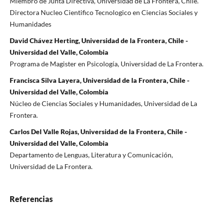
Miembro de Junta Directiva, Universidad de La Frontera, Chile.
Directora Nucleo Cientifico Tecnologico en Ciencias Sociales y
Humanidades
David Chávez Herting, Universidad de la Frontera, Chile -
Universidad del Valle, Colombia
Programa de Magister en Psicología, Universidad de La Frontera.
Francisca Silva Layera, Universidad de la Frontera, Chile -
Universidad del Valle, Colombia
Núcleo de Ciencias Sociales y Humanidades, Universidad de La
Frontera.
Carlos Del Valle Rojas, Universidad de la Frontera, Chile -
Universidad del Valle, Colombia
Departamento de Lenguas, Literatura y Comunicación,
Universidad de La Frontera.
Referencias