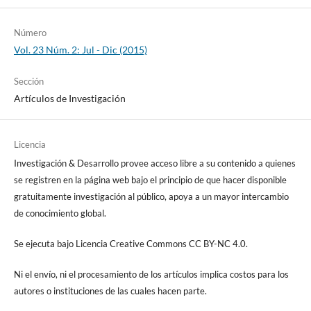
Número
Vol. 23 Núm. 2: Jul - Dic (2015)
Sección
Artículos de Investigación
Licencia
Investigación & Desarrollo provee acceso libre a su contenido a quienes
se registren en la página web bajo el principio de que hacer disponible
gratuitamente investigación al público, apoya a un mayor intercambio
de conocimiento global.
Se ejecuta bajo Licencia Creative Commons CC BY-NC 4.0.
Ni el envío, ni el procesamiento de los artículos implica costos para los
autores o instituciones de las cuales hacen parte.