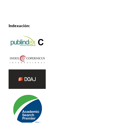
Indexación: