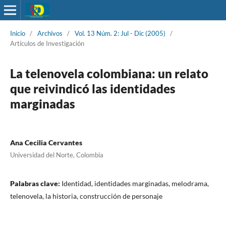
Inicio
/
Archivos
/
Vol. 13 Núm. 2: Jul - Dic (2005)
/
Artículos de Investigación
La telenovela colombiana: un relato
que reivindicó las identidades
marginadas
Ana Cecilia Cervantes
Universidad del Norte, Colombia
Palabras clave:
Identidad, identidades marginadas, melodrama,
telenovela, la historia, construcción de personaje