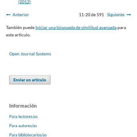
(2012)
Anterior
11-20 de 591
Siguiente
También puede
Iniciar una búsqueda de similitud avanzada
para
este artículo.
Open Journal Systems
Enviar un artículo
Información
Para lectores/as
Para autores/as
Para bibliotecarios/as