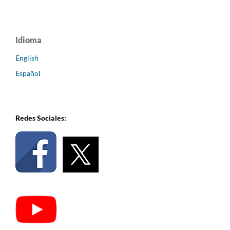
Idioma
English
Español
Redes Sociales: