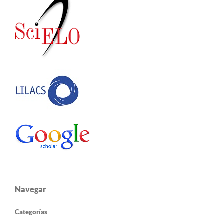
Navegar
Categorías