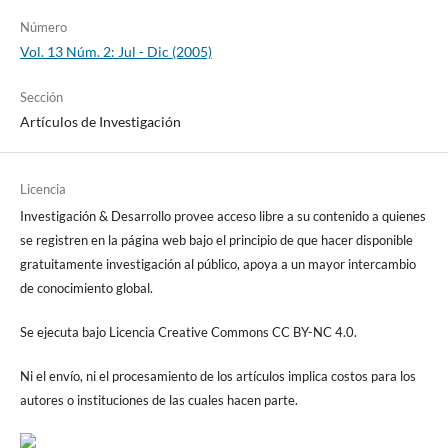
Número
Vol. 13 Núm. 2: Jul - Dic (2005)
Sección
Artículos de Investigación
Licencia
Investigación & Desarrollo provee acceso libre a su contenido a quienes
se registren en la página web bajo el principio de que hacer disponible
gratuitamente investigación al público, apoya a un mayor intercambio
de conocimiento global.
Se ejecuta bajo Licencia Creative Commons CC BY-NC 4.0.
Ni el envío, ni el procesamiento de los artículos implica costos para los
autores o instituciones de las cuales hacen parte.