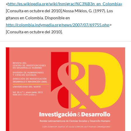
«
http://es.wikipedia.org/wiki/Inmigraci%C3%B3n_en_Colombia»
[Consulta en octubre del 2010].Nossa Miklos, G. (1997). Los
gitanos en Colombia. Disponible en
http://colombia.indymedia.org/news/2007/07/69755.php
>
[Consulta en octubre del 2010].