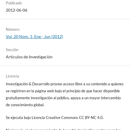
Publicado
2012-06-06
Número
Vol. 20 Núm. 1: Ene - Jun (2012)
Sección
Artículos de Investigación
Licencia
Investigación & Desarrollo provee acceso libre a su contenido a quienes
se registren en la página web bajo el principio de que hacer disponible
gratuitamente investigación al público, apoya a un mayor intercambio
de conocimiento global.
Se ejecuta bajo Licencia Creative Commons CC BY-NC 4.0.