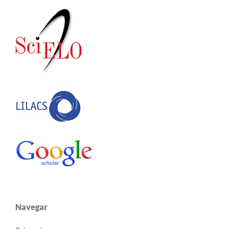
Navegar