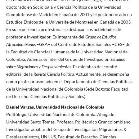
doctorado en Sociología y Ciencia Política de la Universidad
Complutense de Madrid en España de 2001 y el postdoctorado en
Estudios Étnicos de la Université de Montréal en Canadá de 2003.
En su experiencia profesional se destacan sus actividades de
profesor e investigador. Es integrante del
Grupo de Estudios
Afrocolombianos
–GEA– del Centro de Estudios Sociales –CES– de
la Facultad de Ciencias Humanas de la Universidad Nacional de
Colombia. Además es líder del Grupo de Investigación
Estudios
sobre Migraciones y Desplazamientos
. Es miembro del comité
editorial de la
Revista Ciencia Política.
Actualmente, se desempeña
como profesor asociado en el Departamento de Ciencias Políticas
de la Universidad Nacional de Colombia (Sede Bogotá: Facultad
de Derecho, Ciencias Políticas y Sociales).
Daniel Vargas, Universidad Nacional de Colombia
Politólogo, Universidad Nacional de Colombia. Abogado,
Universidad Santo Tomas. Profesor, Politécnico Grancolombiano.
Investigador auxiliar del Grupo de Investigación Migraciones &
Desplazamientos, UNIJUS, Facultad de Derecho, Ciencias