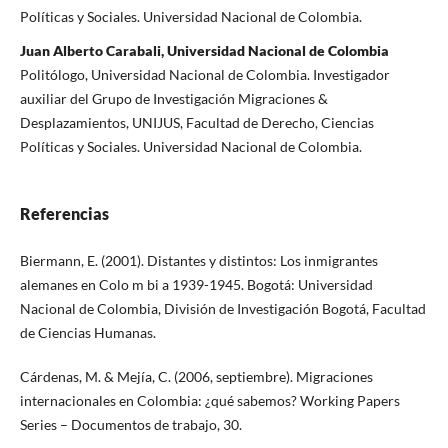
Políticas y Sociales. Universidad Nacional de Colombia.
Juan Alberto Carabali, Universidad Nacional de Colombia
Politólogo, Universidad Nacional de Colombia. Investigador
auxiliar del Grupo de Investigación Migraciones &
Desplazamientos, UNIJUS, Facultad de Derecho, Ciencias
Políticas y Sociales. Universidad Nacional de Colombia.
Referencias
Biermann, E. (2001). Distantes y distintos: Los inmigrantes
alemanes en Colo m bi a 1939-1945. Bogotá: Universidad
Nacional de Colombia, División de Investigación Bogotá, Facultad
de Ciencias Humanas.
Cárdenas, M. & Mejía, C. (2006, septiembre). Migraciones
internacionales en Colombia: ¿qué sabemos? Working Papers
Series – Documentos de trabajo, 30.