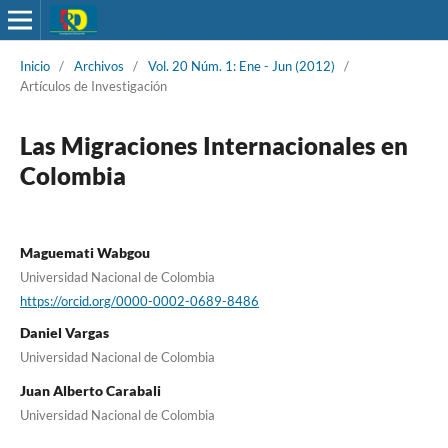
Inicio
/
Archivos
/
Vol. 20 Núm. 1: Ene - Jun (2012)
/
Artículos de Investigación
Las Migraciones Internacionales en
Colombia
Maguemati Wabgou
Universidad Nacional de Colombia
https://orcid.org/0000-0002-0689-8486
Daniel Vargas
Universidad Nacional de Colombia
Juan Alberto Carabali
Universidad Nacional de Colombia