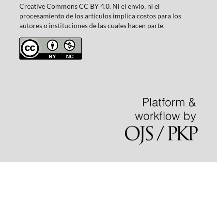
Creative Commons CC BY 4.0. Ni el envío, ni el
procesamiento de los artículos implica costos para los
autores o instituciones de las cuales hacen parte.