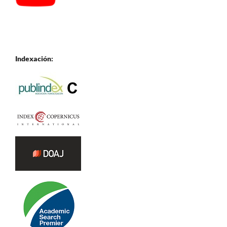
Indexación: