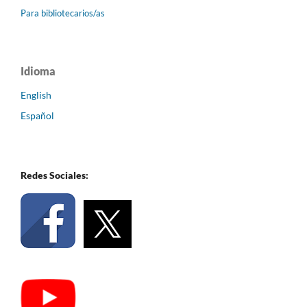
Para bibliotecarios/as
Idioma
English
Español
Redes Sociales: