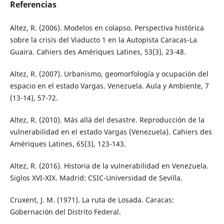
Referencias
Altez, R. (2006). Modelos en colapso. Perspectiva histórica
sobre la crisis del Viaducto 1 en la Autopista Caracas-La
Guaira. Cahiers des Amériques Latines, 53(3), 23-48.
Altez, R. (2007). Urbanismo, geomorfología y ocupación del
espacio en el estado Vargas. Venezuela. Aula y Ambiente, 7
(13-14), 57-72.
Altez, R. (2010). Más allá del desastre. Reproducción de la
vulnerabilidad en el estado Vargas (Venezuela). Cahiers des
Amériques Latines, 65(3), 123-143.
Altez, R. (2016). Historia de la vulnerabilidad en Venezuela.
Siglos XVI-XIX. Madrid: CSIC-Universidad de Sevilla.
Cruxent, J. M. (1971). La ruta de Losada. Caracas:
Gobernación del Distrito Federal.