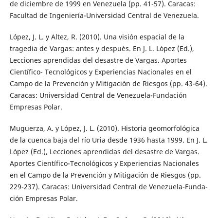
de diciembre de 1999 en Venezuela (pp. 41-57). Caracas:
Facultad de Ingeniería-Universidad Central de Venezuela.
López, J. L. y Altez, R. (2010). Una visión espacial de la
tragedia de Vargas: antes y después. En J. L. López (Ed.),
Lecciones aprendidas del desastre de Vargas. Aportes
Científico- Tecnológicos y Experiencias Nacionales en el
Campo de la Prevención y Mitigación de Riesgos (pp. 43-64).
Caracas: Universidad Central de Venezuela-Fundación
Empresas Polar.
Muguerza, A. y López, J. L. (2010). Historia geomorfológica
de la cuenca baja del río Uria desde 1936 hasta 1999. En J. L.
López (Ed.), Lecciones aprendidas del desastre de Vargas.
Aportes Científico-Tecnológicos y Experiencias Nacionales
en el Campo de la Prevención y Mitigación de Riesgos (pp.
229-237). Caracas: Universidad Central de Venezuela-Funda-
ción Empresas Polar.