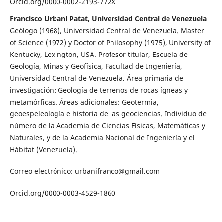
Orcid.org/0000-0002-2193-772X
Francisco Urbani Patat, Universidad Central de Venezuela
Geólogo (1968), Universidad Central de Venezuela. Master
of Science (1972) y Doctor of Philosophy (1975), University of
Kentucky, Lexington, USA. Profesor titular, Escuela de
Geología, Minas y Geofísica, Facultad de Ingeniería,
Universidad Central de Venezuela. Área primaria de
investigación: Geología de terrenos de rocas ígneas y
metamórficas. Áreas adicionales: Geotermia,
geoespeleología e historia de las geociencias. Individuo de
número de la Academia de Ciencias Físicas, Matemáticas y
Naturales, y de la Academia Nacional de Ingeniería y el
Hábitat (Venezuela).
Correo electrónico: urbanifranco@gmail.com
Orcid.org/0000-0003-4529-1860