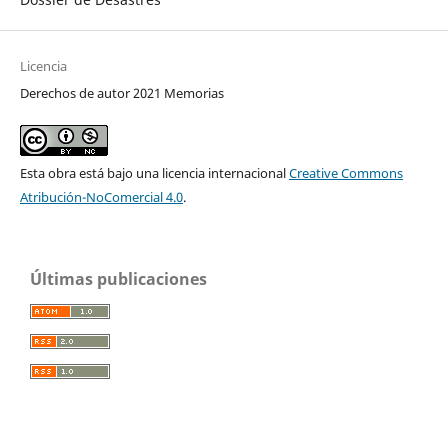
Licencia
Derechos de autor 2021 Memorias
Esta obra está bajo una licencia internacional
Creative Commons
Atribución-NoComercial 4.0
.
Últimas publicaciones