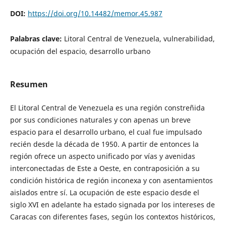
DOI:
https://doi.org/10.14482/memor.45.987
Palabras clave:
Litoral Central de Venezuela, vulnerabilidad,
ocupación del espacio, desarrollo urbano
Resumen
El Litoral Central de Venezuela es una región constreñida
por sus condiciones naturales y con apenas un breve
espacio para el desarrollo urbano, el cual fue impulsado
recién desde la década de 1950. A partir de entonces la
región ofrece un aspecto unificado por vías y avenidas
interconectadas de Este a Oeste, en contraposición a su
condición histórica de región inconexa y con asentamientos
aislados entre sí. La ocupación de este espacio desde el
siglo XVI en adelante ha estado signada por los intereses de
Caracas con diferentes fases, según los contextos históricos,