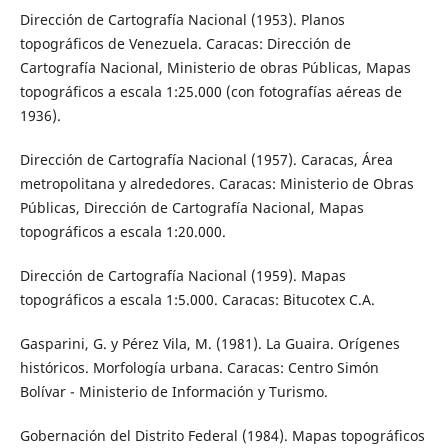
Dirección de Cartografía Nacional (1953). Planos
topográficos de Venezuela. Caracas: Dirección de
Cartografía Nacional, Ministerio de obras Públicas, Mapas
topográficos a escala 1:25.000 (con fotografías aéreas de
1936).
Dirección de Cartografía Nacional (1957). Caracas, Área
metropolitana y alrededores. Caracas: Ministerio de Obras
Públicas, Dirección de Cartografía Nacional, Mapas
topográficos a escala 1:20.000.
Dirección de Cartografía Nacional (1959). Mapas
topográficos a escala 1:5.000. Caracas: Bitucotex C.A.
Gasparini, G. y Pérez Vila, M. (1981). La Guaira. Orígenes
históricos. Morfología urbana. Caracas: Centro Simón
Bolívar - Ministerio de Información y Turismo.
Gobernación del Distrito Federal (1984). Mapas topográficos