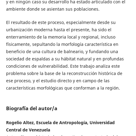
y en ningún caso su desarrollo ha estado articulado con el
ambiente donde se asientan sus poblaciones.
El resultado de este proceso, especialmente desde su
urbanización moderna hasta el presente, ha sido el
enterramiento de la memoria local y regional, incluso
físicamente, sepultando la morfología característica en
beneficio de una cultura de balneario, y fundando una
sociedad de espaldas a su hábitat natural y en profundas
condiciones de vulnerabilidad. Este trabajo analiza este
problema sobre la base de la reconstrucción histórica de
ese proceso, y el estudio directo y en campo de las
características morfológicas que conforman a la región.
Biografía del autor/a
Rogelio Altez, Escuela de Antropología, Universidad
Central de Venezuela