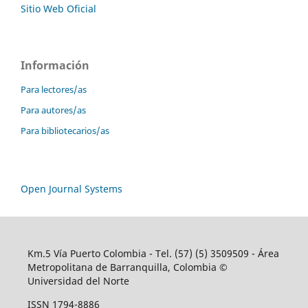
Sitio Web Oficial
Información
Para lectores/as
Para autores/as
Para bibliotecarios/as
Open Journal Systems
Km.5 Vía Puerto Colombia - Tel. (57) (5) 3509509 - Área
Metropolitana de Barranquilla, Colombia ©
Universidad del Norte
ISSN 1794-8886