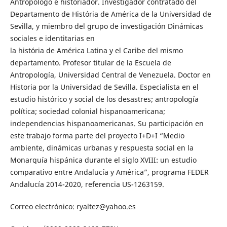
Antropólogo e historiador. Investigador contratado del
Departamento de História de América de la Universidad de
Sevilla, y miembro del grupo de investigación Dinámicas
sociales e identitarias en
la história de América Latina y el Caribe del mismo
departamento. Profesor titular de la Escuela de
Antropología, Universidad Central de Venezuela. Doctor en
Historia por la Universidad de Sevilla. Especialista en el
estudio histórico y social de los desastres; antropología
política; sociedad colonial hispanoamericana;
independencias hispanoamericanas. Su participación en
este trabajo forma parte del proyecto I+D+I “Medio
ambiente, dinámicas urbanas y respuesta social en la
Monarquía hispánica durante el siglo XVIII: un estudio
comparativo entre Andalucía y América”, programa FEDER
Andalucía 2014-2020, referencia US-1263159.
Correo electrónico: ryaltez@yahoo.es