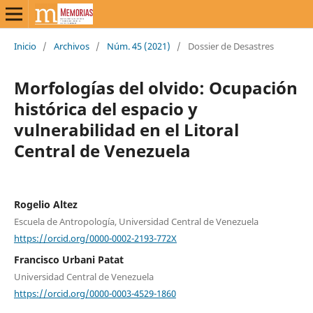
Inicio
/
Archivos
/
Núm. 45 (2021)
/
Dossier de Desastres
Morfologías del olvido: Ocupación
histórica del espacio y
vulnerabilidad en el Litoral
Central de Venezuela
Rogelio Altez
Escuela de Antropología, Universidad Central de Venezuela
https://orcid.org/0000-0002-2193-772X
Francisco Urbani Patat
Universidad Central de Venezuela
https://orcid.org/0000-0003-4529-1860