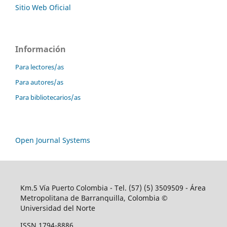
Sitio Web Oficial
Información
Para lectores/as
Para autores/as
Para bibliotecarios/as
Open Journal Systems
Km.5 Vía Puerto Colombia - Tel. (57) (5) 3509509 - Área
Metropolitana de Barranquilla, Colombia ©
Universidad del Norte
ISSN 1794-8886