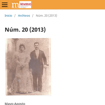
Inicio
/
Archivos
/
Núm. 20 (2013)
Núm. 20 (2013)
Mayo-Agosto