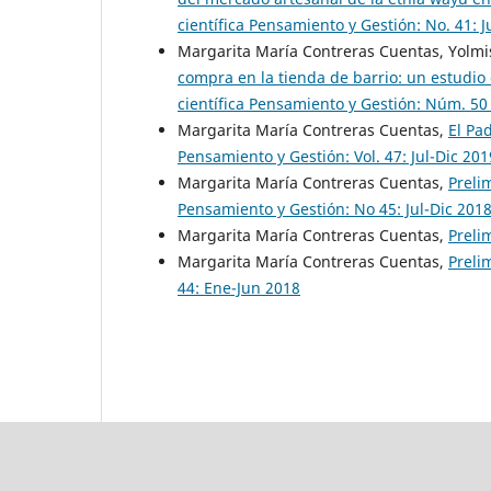
científica Pensamiento y Gestión: No. 41: J
Margarita María Contreras Cuentas, Yolmi
compra en la tienda de barrio: un estudio
científica Pensamiento y Gestión: Núm. 50 
Margarita María Contreras Cuentas,
El Pa
Pensamiento y Gestión: Vol. 47: Jul-Dic 201
Margarita María Contreras Cuentas,
Preli
Pensamiento y Gestión: No 45: Jul-Dic 201
Margarita María Contreras Cuentas,
Preli
Margarita María Contreras Cuentas,
Preli
44: Ene-Jun 2018