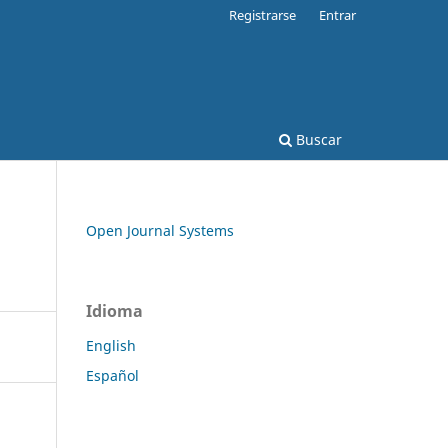
Registrarse
Entrar
Buscar
Open Journal Systems
Idioma
English
Español