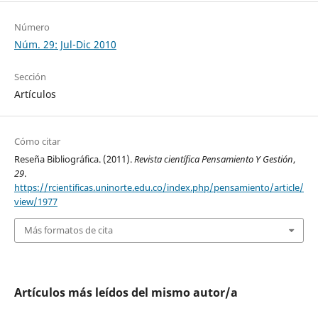
Número
Núm. 29: Jul-Dic 2010
Sección
Artículos
Cómo citar
Reseña Bibliográfica. (2011).
Revista científica Pensamiento Y Gestión
,
29
.
https://rcientificas.uninorte.edu.co/index.php/pensamiento/article/
view/1977
Más formatos de cita
Artículos más leídos del mismo autor/a