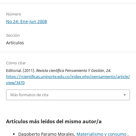
Número
No 24: Ene-Jun 2008
Sección
Artículos
Cómo citar
Editorial. (2011).
Revista científica Pensamiento Y Gestión
,
24
.
https://rcientificas.uninorte.edu.co/index.php/pensamiento/article/
view/3470
Más formatos de cita
Artículos más leídos del mismo autor/a
Dagoberto Paramo Morales,
Materialismo y consumo
,