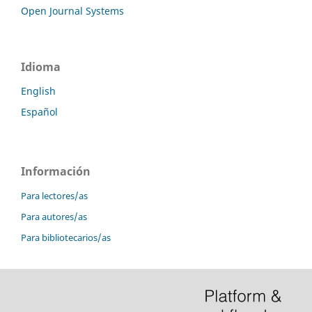
Open Journal Systems
Idioma
English
Español
Información
Para lectores/as
Para autores/as
Para bibliotecarios/as