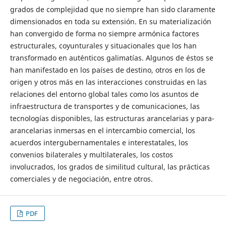
grados de complejidad que no siempre han sido claramente
dimensionados en toda su extensión. En su materialización
han convergido de forma no siempre armónica factores
estructurales, coyunturales y situacionales que los han
transformado en auténticos galimatías. Algunos de éstos se
han manifestado en los países de destino, otros en los de
origen y otros más en las interacciones construidas en las
relaciones del entorno global tales como los asuntos de
infraestructura de transportes y de comunicaciones, las
tecnologías disponibles, las estructuras arancelarias y para-
arancelarias inmersas en el intercambio comercial, los
acuerdos intergubernamentales e interestatales, los
convenios bilaterales y multilaterales, los costos
involucrados, los grados de similitud cultural, las prácticas
comerciales y de negociación, entre otros.
PDF