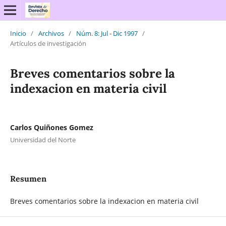
Inicio
/
Archivos
/
Núm. 8: Jul - Dic 1997
/
Artículos de investigación
Breves comentarios sobre la
indexacion en materia civil
Carlos Quiñones Gomez
Universidad del Norte
Resumen
Breves comentarios sobre la indexacion en materia civil