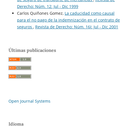
Derecho: Núm. 12: Jul - Dic 1999
Carlos Quiñones Gomez,
La caducidad como causal
para el no pago de la indemnización en el contrato de
seguros
,
Revista de Derecho: Núm. 16I: Jul - Dic 2001
Últimas publicaciones
Open Journal Systems
Idioma