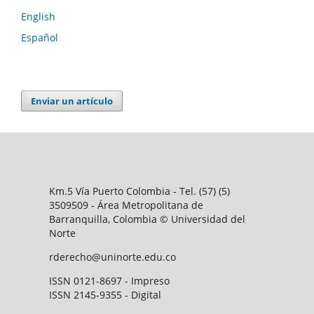
English
Español
Enviar un artículo
Km.5 Vía Puerto Colombia - Tel. (57) (5)
3509509 - Área Metropolitana de
Barranquilla, Colombia © Universidad del
Norte
rderecho@uninorte.edu.co
ISSN 0121-8697 - Impreso
ISSN 2145-9355 - Digital