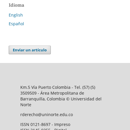
Idioma
English
Español
Enviar un artículo
Km.5 Vía Puerto Colombia - Tel. (57) (5)
3509509 - Área Metropolitana de
Barranquilla, Colombia © Universidad del
Norte
rderecho@uninorte.edu.co
ISSN 0121-8697 - Impreso