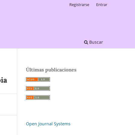
Registrarse
Entrar
Buscar
Últimas publicaciones
bia
Open Journal Systems