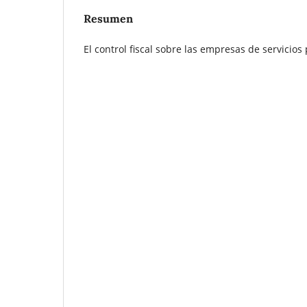
Resumen
El control fiscal sobre las empresas de servicio