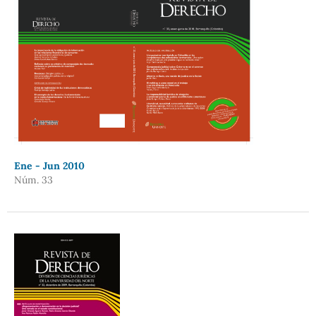
Ene - Jun 2010
Núm. 33