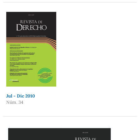
Jul - Dic 2010
Núm. 34