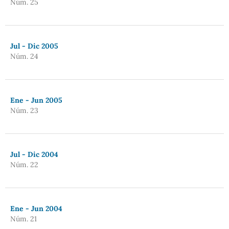
Núm. 25
Jul - Dic 2005
Núm. 24
Ene - Jun 2005
Núm. 23
Jul - Dic 2004
Núm. 22
Ene - Jun 2004
Núm. 21