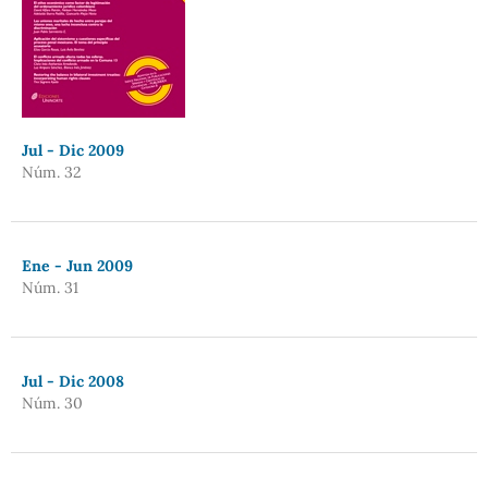
Jul - Dic 2009
Núm. 32
Ene - Jun 2009
Núm. 31
Jul - Dic 2008
Núm. 30