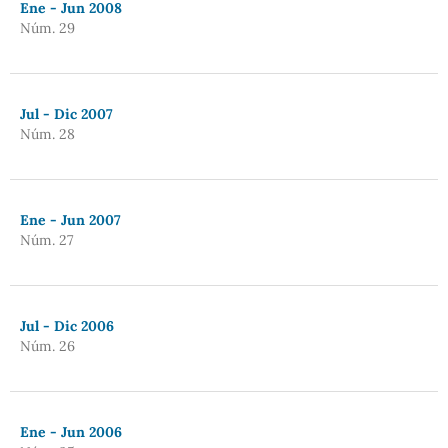
Ene - Jun 2008
Núm. 29
Jul - Dic 2007
Núm. 28
Ene - Jun 2007
Núm. 27
Jul - Dic 2006
Núm. 26
Ene - Jun 2006