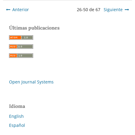
Anterior
26-50 de 67
Siguiente
Últimas publicaciones
Open Journal Systems
Idioma
English
Español