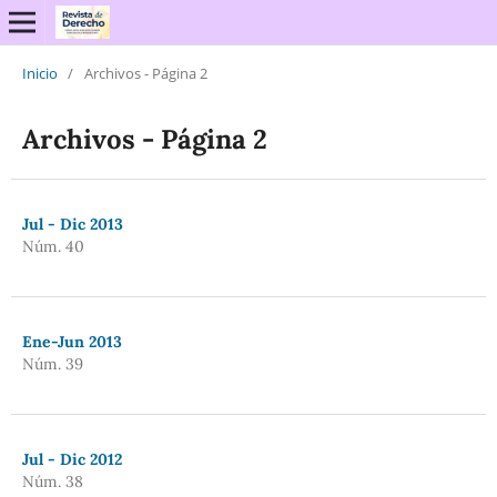
Inicio
/
Archivos - Página 2
Archivos - Página 2
Jul - Dic 2013
Núm. 40
Ene-Jun 2013
Núm. 39
Jul - Dic 2012
Núm. 38