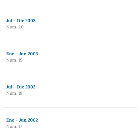
Jul - Dic 2003
Núm. 20
Ene - Jun 2003
Núm. 19
Jul - Dic 2002
Núm. 18
Ene - Jun 2002
Núm. 17