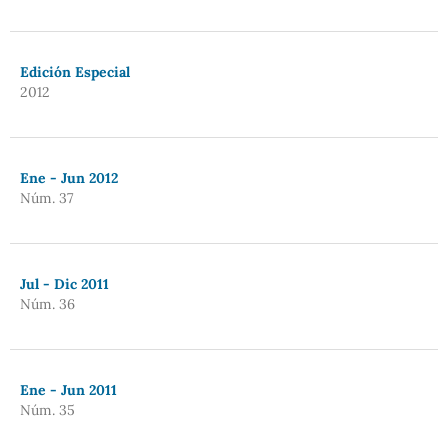
Edición Especial
2012
Ene - Jun 2012
Núm. 37
Jul - Dic 2011
Núm. 36
Ene - Jun 2011
Núm. 35