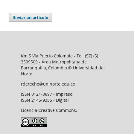
Enviar un artículo
Km.5 Vía Puerto Colombia - Tel. (57) (5)
3509509 - Área Metropolitana de
Barranquilla, Colombia © Universidad del
Norte
rderecho@uninorte.edu.co
ISSN 0121-8697 - Impreso
ISSN 2145-9355 - Digital
Licencia Creative Commons.