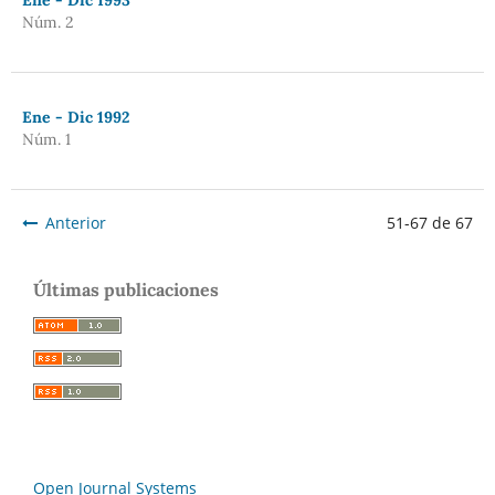
Núm. 2
Ene - Dic 1992
Núm. 1
Anterior
51-67 de 67
Últimas publicaciones
Open Journal Systems