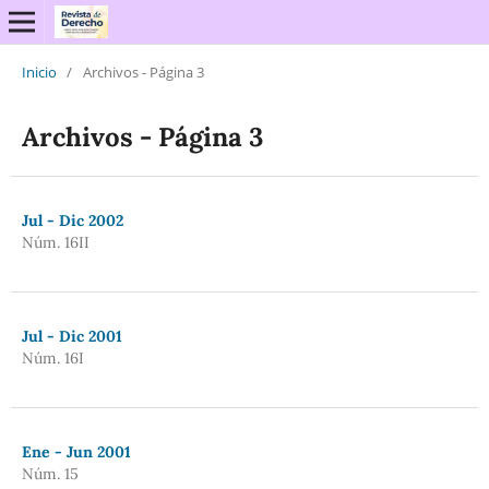
Inicio
/
Archivos - Página 3
Archivos - Página 3
Jul - Dic 2002
Núm. 16II
Jul - Dic 2001
Núm. 16I
Ene - Jun 2001
Núm. 15