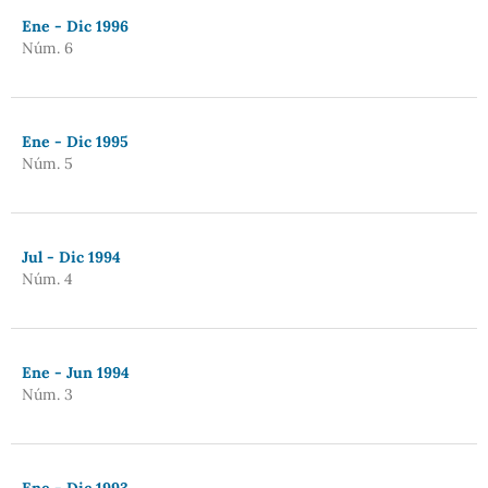
Ene - Dic 1996
Núm. 6
Ene - Dic 1995
Núm. 5
Jul - Dic 1994
Núm. 4
Ene - Jun 1994
Núm. 3
Ene - Dic 1993