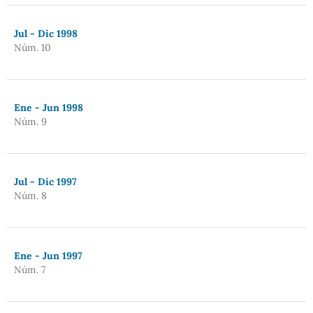
Jul - Dic 1998
Núm. 10
Ene - Jun 1998
Núm. 9
Jul - Dic 1997
Núm. 8
Ene - Jun 1997
Núm. 7