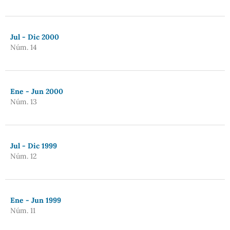
Jul - Dic 2000
Núm. 14
Ene - Jun 2000
Núm. 13
Jul - Dic 1999
Núm. 12
Ene - Jun 1999
Núm. 11