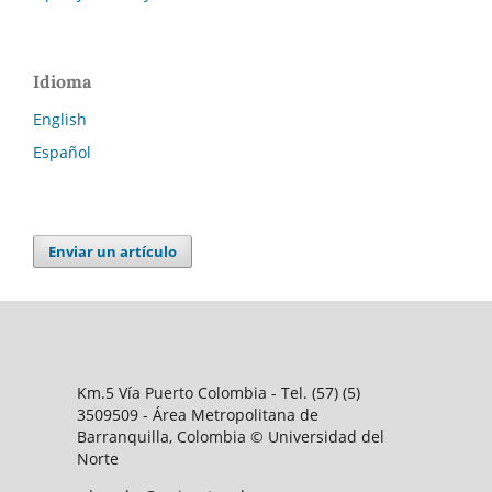
Idioma
English
Español
Enviar un artículo
Km.5 Vía Puerto Colombia - Tel. (57) (5)
3509509 - Área Metropolitana de
Barranquilla, Colombia © Universidad del
Norte