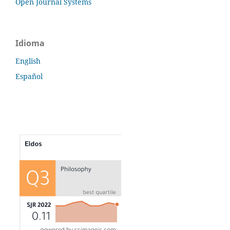
Open Journal Systems
Idioma
English
Español