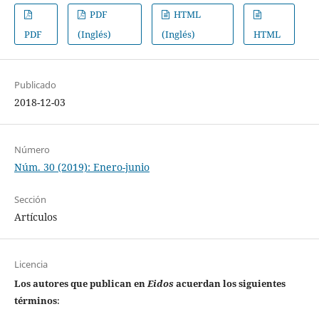
PDF
HTML
PDF
(Inglés)
(Inglés)
HTML
Publicado
2018-12-03
Número
Núm. 30 (2019): Enero-junio
Sección
Artículos
Licencia
Los autores que publican en
Eidos
acuerdan los siguientes
términos
: