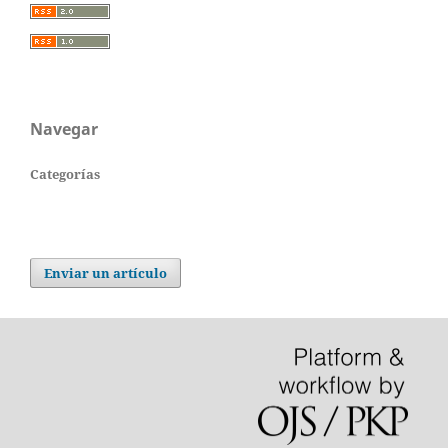
Navegar
Categorías
Enviar un artículo