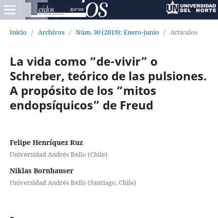
Inicio
/
Archivos
/
Núm. 30 (2019): Enero-junio
/
Artículos
La vida como “de-vivir” o
Schreber, teórico de las pulsiones.
A propósito de los “mitos
endopsíquicos” de Freud
Felipe Henríquez Ruz
Universidad Andrés Bello (Chile)
Niklas Bornhauser
Universidad Andrés Bello (Santiago, Chile)