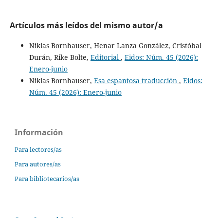
Artículos más leídos del mismo autor/a
Niklas Bornhauser, Henar Lanza González, Cristóbal
Durán, Rike Bolte,
Editorial
,
Eidos: Núm. 45 (2026):
Enero-junio
Niklas Bornhauser,
Esa espantosa traducción
,
Eidos:
Núm. 45 (2026): Enero-junio
Información
Para lectores/as
Para autores/as
Para bibliotecarios/as