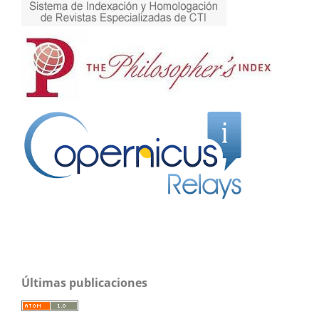
Últimas publicaciones