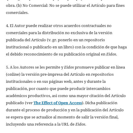
obra. (b) No Comercial: No se puede utilizar el Artículo para fines
comerciales.
4. El Autor puede realizar otros acuerdos contractuales no
comerciales para la distribución no exclusiva de la versión
publicada del Artículo (v. gr. ponerlo en un repositorio
institucional o publicarlo en un libro) con la condición de que haga
el debido reconocimiento de su publicación original en
Eidos
.
5. A los Autores se les permite y
Eidos
promueve publicar en línea
(online) la versión pre-impresa del Artículo en repositorios
institucionales o en sus páginas web, antes y durante la
publicación, por cuanto que puede producir intercambios
académicos productivos, así como una mayor citación del Artículo
publicado (ver
The Effect of Open Access
). Dicha publicación
durante el proceso de producción y en la publicación del Artículo
se espera que se actualice al momento de salir la versión final,
incluyendo una referencia a la URL de
Eidos
.