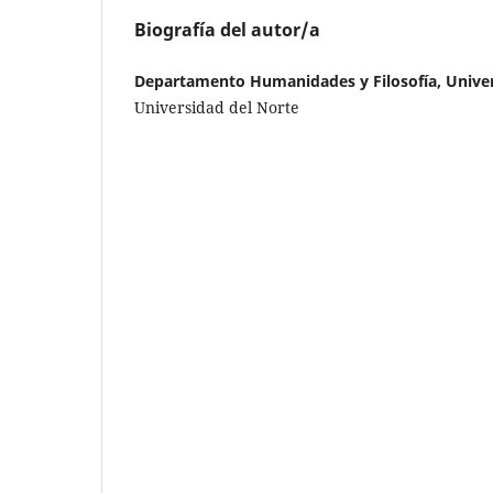
Biografía del autor/a
Departamento Humanidades y Filosofía, Univer
Universidad del Norte