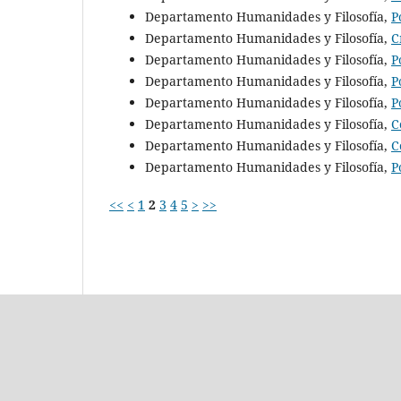
Departamento Humanidades y Filosofía,
P
Departamento Humanidades y Filosofía,
C
Departamento Humanidades y Filosofía,
P
Departamento Humanidades y Filosofía,
P
Departamento Humanidades y Filosofía,
P
Departamento Humanidades y Filosofía,
C
Departamento Humanidades y Filosofía,
C
Departamento Humanidades y Filosofía,
P
<<
<
1
2
3
4
5
>
>>