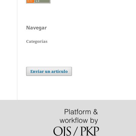
Navegar
Categorías
Enviar un artículo