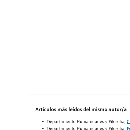
Artículos más leídos del mismo autor/a
Departamento Humanidades y Filosofía,
C
Departamento Humanidades y Filosofía,
P