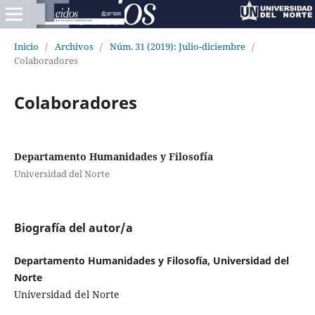
Inicio
/
Archivos
/
Núm. 31 (2019): Julio-diciembre
/
Colaboradores
Colaboradores
Departamento Humanidades y Filosofía
Universidad del Norte
Biografía del autor/a
Departamento Humanidades y Filosofía, Universidad del
Norte
Universidad del Norte