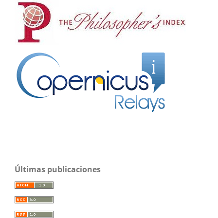
Últimas publicaciones