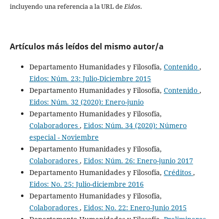
incluyendo una referencia a la URL de
Eidos
.
Artículos más leídos del mismo autor/a
Departamento Humanidades y Filosofía,
Contenido
,
Eidos: Núm. 23: Julio-Diciembre 2015
Departamento Humanidades y Filosofía,
Contenido
,
Eidos: Núm. 32 (2020): Enero-junio
Departamento Humanidades y Filosofía,
Colaboradores
,
Eidos: Núm. 34 (2020): Número
especial - Noviembre
Departamento Humanidades y Filosofía,
Colaboradores
,
Eidos: Núm. 26: Enero-junio 2017
Departamento Humanidades y Filosofía,
Créditos
,
Eidos: No. 25: Julio-diciembre 2016
Departamento Humanidades y Filosofía,
Colaboradores
,
Eidos: No. 22: Enero-Junio 2015