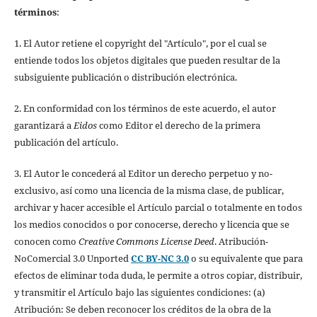
términos
:
1. El Autor retiene el copyright del "Artículo", por el cual se
entiende todos los objetos digitales que pueden resultar de la
subsiguiente publicación o distribución electrónica.
2. En conformidad con los términos de este acuerdo, el autor
garantizará a
Eidos
como Editor el derecho de la primera
publicación del artículo.
3. El Autor le concederá al Editor un derecho perpetuo y no-
exclusivo, así como una licencia de la misma clase, de publicar,
archivar y hacer accesible el Artículo parcial o totalmente en todos
los medios conocidos o por conocerse, derecho y licencia que se
conocen como
Creative Commons License Deed
. Atribución-
NoComercial 3.0 Unported
CC BY-NC 3.0
o su equivalente que para
efectos de eliminar toda duda, le permite a otros copiar, distribuir,
y transmitir el Artículo bajo las siguientes condiciones: (a)
Atribución: Se deben reconocer los créditos de la obra de la