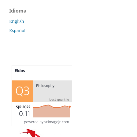
Idioma
English
Español