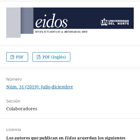
PDF
PDF (Inglés)
Número
Núm. 31 (2019): Julio-diciembre
Sección
Colaboradores
Licencia
Los autores que publican en
Eidos
acuerdan los siguientes