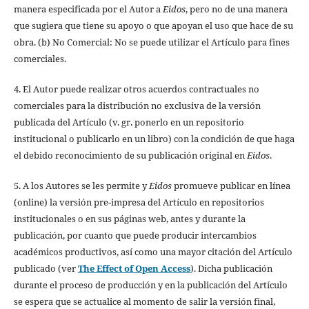
manera especificada por el Autor a
Eidos
, pero no de una manera
que sugiera que tiene su apoyo o que apoyan el uso que hace de su
obra. (b) No Comercial: No se puede utilizar el Artículo para fines
comerciales.
4. El Autor puede realizar otros acuerdos contractuales no
comerciales para la distribución no exclusiva de la versión
publicada del Artículo (v. gr. ponerlo en un repositorio
institucional o publicarlo en un libro) con la condición de que haga
el debido reconocimiento de su publicación original en
Eidos
.
5. A los Autores se les permite y
Eidos
promueve publicar en línea
(online) la versión pre-impresa del Artículo en repositorios
institucionales o en sus páginas web, antes y durante la
publicación, por cuanto que puede producir intercambios
académicos productivos, así como una mayor citación del Artículo
publicado (ver
The Effect of Open Access
). Dicha publicación
durante el proceso de producción y en la publicación del Artículo
se espera que se actualice al momento de salir la versión final,